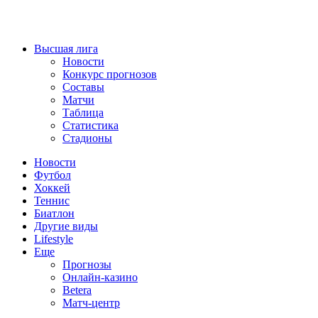
Высшая лига
Новости
Конкурс прогнозов
Составы
Матчи
Таблица
Статистика
Стадионы
Новости
Футбол
Хоккей
Теннис
Биатлон
Другие виды
Lifestyle
Еще
Прогнозы
Онлайн-казино
Betera
Матч-центр