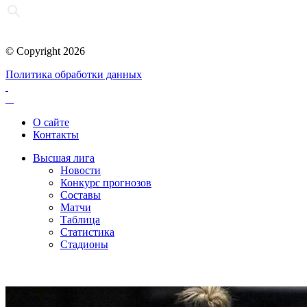
© Copyright 2026
Политика обработки данных
О сайте
Контакты
Высшая лига
Новости
Конкурс прогнозов
Составы
Матчи
Таблица
Статистика
Стадионы