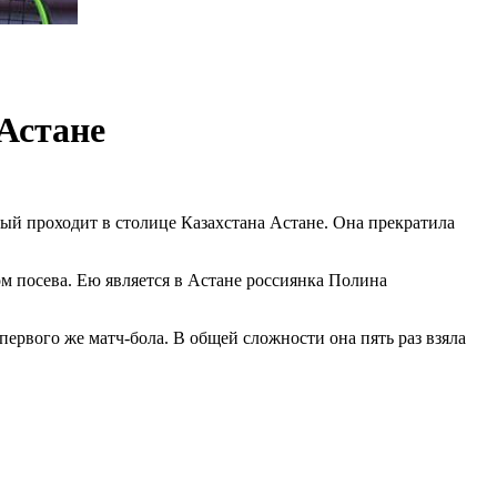
Астане
ый проходит в столице Казахстана Астане. Она прекратила
ом посева. Ею является в Астане россиянка Полина
первого же матч-бола. В общей сложности она пять раз взяла