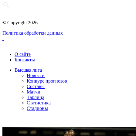
© Copyright 2026
Политика обработки данных
О сайте
Контакты
Высшая лига
Новости
Конкурс прогнозов
Составы
Матчи
Таблица
Статистика
Стадионы