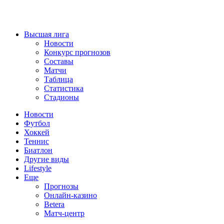
Высшая лига
Новости
Конкурс прогнозов
Составы
Матчи
Таблица
Статистика
Стадионы
Новости
Футбол
Хоккей
Теннис
Биатлон
Другие виды
Lifestyle
Еще
Прогнозы
Онлайн-казино
Betera
Матч-центр