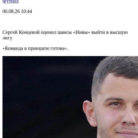
Футбол
06.08.26
10:44
Сергей Концевой оценил шансы «Нивы» выйти в высшую
лигу
«Команда в принципе готова».