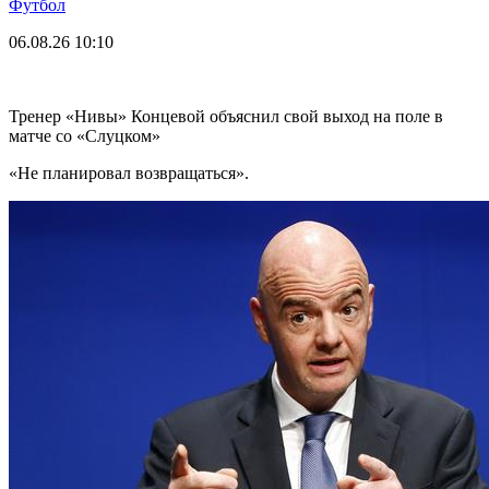
Футбол
06.08.26
10:10
Тренер «Нивы» Концевой объяснил свой выход на поле в
матче со «Слуцком»
«Не планировал возвращаться».