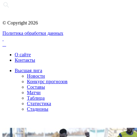
© Copyright 2026
Политика обработки данных
О сайте
Контакты
Высшая лига
Новости
Конкурс прогнозов
Составы
Матчи
Таблица
Статистика
Стадионы