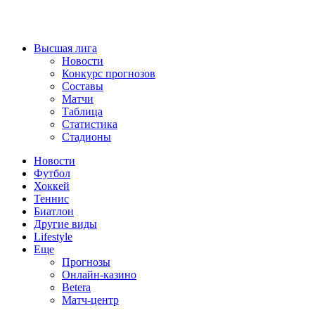
Высшая лига
Новости
Конкурс прогнозов
Составы
Матчи
Таблица
Статистика
Стадионы
Новости
Футбол
Хоккей
Теннис
Биатлон
Другие виды
Lifestyle
Еще
Прогнозы
Онлайн-казино
Betera
Матч-центр