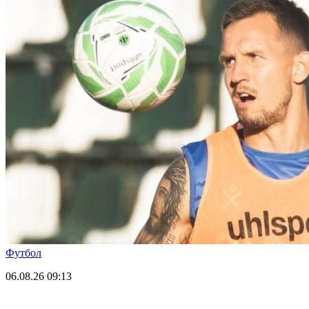
Футбол
06.08.26
09:13