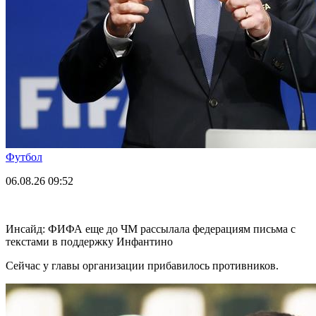
Футбол
06.08.26
09:52
Инсайд: ФИФА еще до ЧМ рассылала федерациям письма с
текстами в поддержку Инфантино
Сейчас у главы организации прибавилось противников.