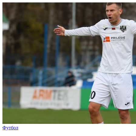
Футбол