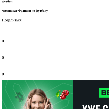
футбол
чемпионат Франции по футболу
Поделиться:
0
0
0