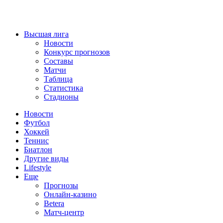
Высшая лига
Новости
Конкурс прогнозов
Составы
Матчи
Таблица
Статистика
Стадионы
Новости
Футбол
Хоккей
Теннис
Биатлон
Другие виды
Lifestyle
Еще
Прогнозы
Онлайн-казино
Betera
Матч-центр