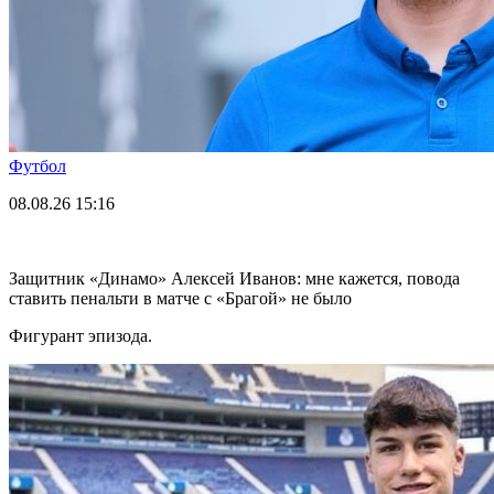
Футбол
08.08.26
15:16
Защитник «Динамо» Алексей Иванов: мне кажется, повода
ставить пенальти в матче с «Брагой» не было
Фигурант эпизода.