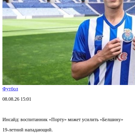
Футбол
08.08.26
15:01
Инсайд: воспитанник «Порту» может усилить «Белшину»
19-летний нападающий.