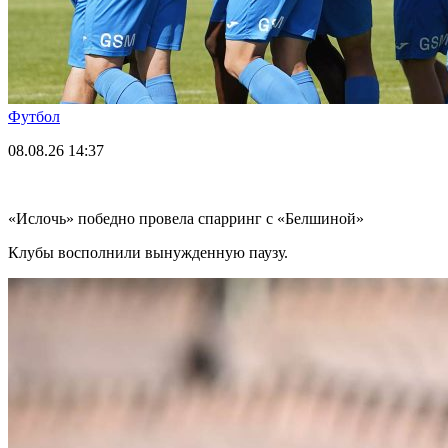
Футбол
08.08.26
14:37
«Ислочь» победно провела спарринг с «Белшиной»
Клубы восполнили вынужденную паузу.