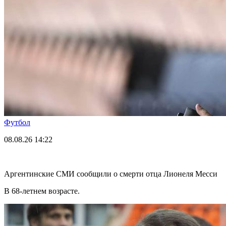
Футбол
08.08.26
14:22
Аргентинские СМИ сообщили о смерти отца Лионеля Месси
В 68-летнем возрасте.