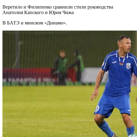
Веретило и Филипенко сравнили стили руководства
Анатолия Капского и Юрия Чижа
В БАТЭ и минском «Динамо».