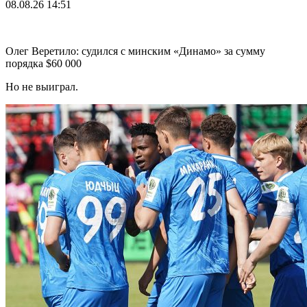
08.08.26
14:51
Олег Веретило: судился с минским «Динамо» за сумму
порядка $60 000
Но не выиграл.