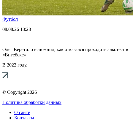
Футбол
08.08.26
13:28
Олег Веретило вспомнил, как отказался проходить алкотест в
«Витебске»
В 2022 году.
© Copyright 2026
Политика обработки данных
О сайте
Контакты