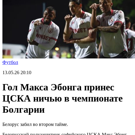
Футбол
13.05.26
20:10
Гол Макса Эбонга принес
ЦСКА ничью в чемпионате
Болгарии
Белорус забил во втором тайме.
Белорусский полузащитник софийского ЦСКА Макс Эбонг