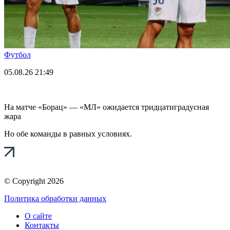
Футбол
05.08.26
21:49
На матче «Борац» — «МЛ» ожидается тридцатиградусная
жара
Но обе команды в равных условиях.
© Copyright 2026
Политика обработки данных
О сайте
Контакты