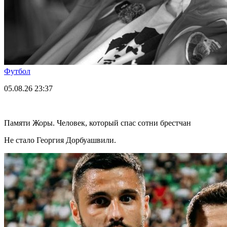
Футбол
05.08.26
23:37
Памяти Жоры. Человек, который спас сотни брестчан
Не стало Георгия Дорбуашвили.