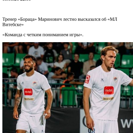
Тренер «Бораца» Маринович лестно высказался об «МЛ
Витебске»
«Команда с четким пониманием игры».