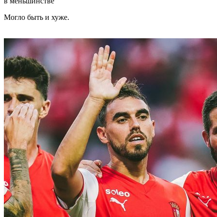
в меньшинстве
Могло быть и хуже.