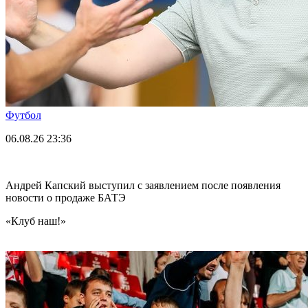
Футбол
06.08.26
23:36
Андрей Капский выступил с заявлением после появления
новости о продаже БАТЭ
«Клуб наш!»