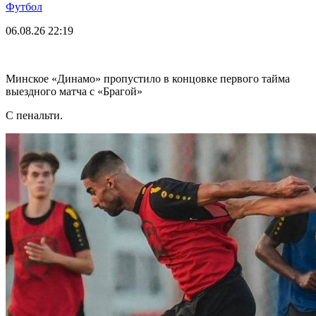
Футбол
06.08.26
22:19
Минское «Динамо» пропустило в концовке первого тайма
выездного матча с «Брагой»
С пенальти.