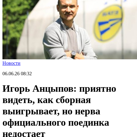
Новости
06.06.26
08:32
Игорь Анцыпов: приятно
видеть, как сборная
выигрывает, но нерва
официального поединка
недостает