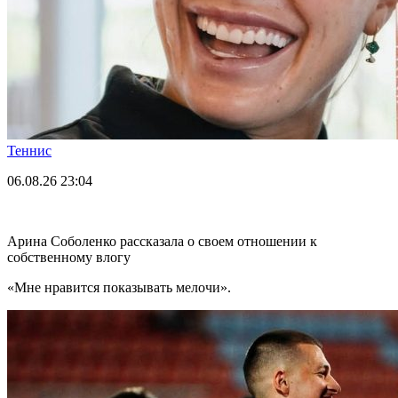
Теннис
06.08.26
23:04
Арина Соболенко рассказала о своем отношении к
собственному влогу
«Мне нравится показывать мелочи».