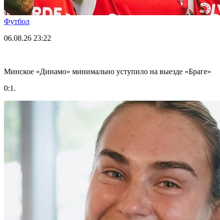
Футбол
06.08.26
23:22
Минское «Динамо» минимально уступило на выезде «Браге»
0:1.