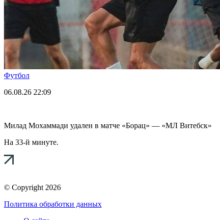
Футбол
06.08.26
22:09
Милад Мохаммади удален в матче «Борац» — «МЛ Витебск»
На 33-й минуте.
© Copyright 2026
Политика обработки данных