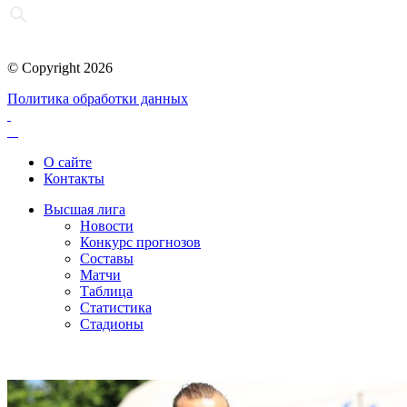
© Copyright 2026
Политика обработки данных
О сайте
Контакты
Высшая лига
Новости
Конкурс прогнозов
Составы
Матчи
Таблица
Статистика
Стадионы