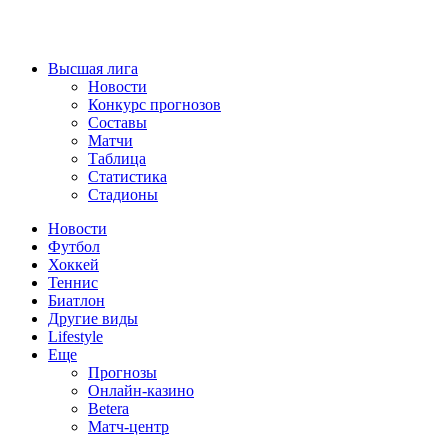
Высшая лига
Новости
Конкурс прогнозов
Составы
Матчи
Таблица
Статистика
Стадионы
Новости
Футбол
Хоккей
Теннис
Биатлон
Другие виды
Lifestyle
Еще
Прогнозы
Онлайн-казино
Betera
Матч-центр