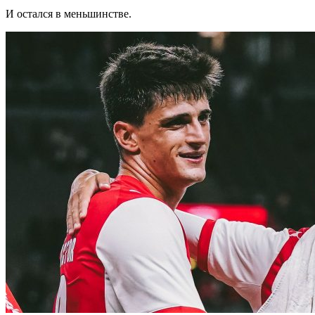
И остался в меньшинстве.