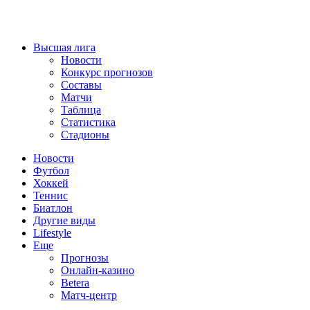
Высшая лига
Новости
Конкурс прогнозов
Составы
Матчи
Таблица
Статистика
Стадионы
Новости
Футбол
Хоккей
Теннис
Биатлон
Другие виды
Lifestyle
Еще
Прогнозы
Онлайн-казино
Betera
Матч-центр