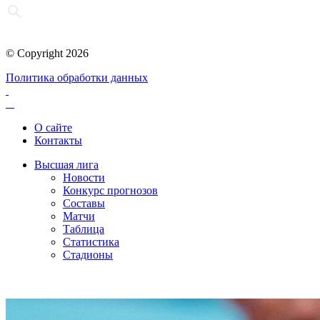
© Copyright 2026
Политика обработки данных
О сайте
Контакты
Высшая лига
Новости
Конкурс прогнозов
Составы
Матчи
Таблица
Статистика
Стадионы