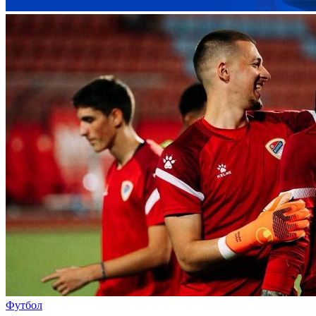
Футбол