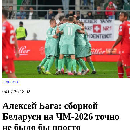
Новости
04.07.26
18:02
Алексей Бага: сборной
Беларуси на ЧМ-2026 точно
не было бы просто