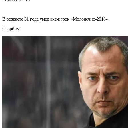
В возрасте 31 года умер экс-игрок «Молодечно-2018»
Скорбим.