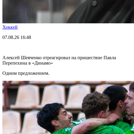
Хоккей
07.08.26
16:48
Алексей Шевченко отреагировал на пришествие Павла
Перепехина в «Динамо»
Одним предложением.