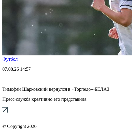
Футбол
07.08.26
14:57
Тимофей Шарковский вернулся в «Торпедо»-БЕЛАЗ
Пресс-служба креативно его представила.
© Copyright 2026