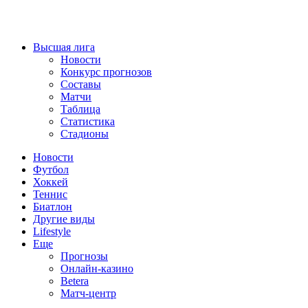
Высшая лига
Новости
Конкурс прогнозов
Составы
Матчи
Таблица
Статистика
Стадионы
Новости
Футбол
Хоккей
Теннис
Биатлон
Другие виды
Lifestyle
Еще
Прогнозы
Онлайн-казино
Betera
Матч-центр