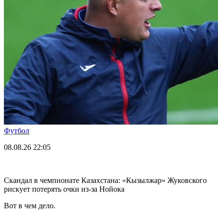
Футбол
08.08.26
22:05
Скандал в чемпионате Казахстана: «Кызылжар» Жуковского
рискует потерять очки из-за Нойока
Вот в чем дело.