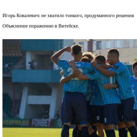
Игорь Ковалевич: не хватило тонкого, продуманного решения
Объяснение поражению в Витебске.