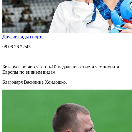
Другие виды спорта
08.08.26
22:45
Беларусь остается в топ-10 медального зачета чемпионата
Европы по видным видам
Благодаря Василине Хондошко.