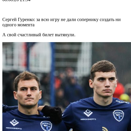
Сергей Гуренко: за всю игру не дали сопернику создать ни
одного момента
А свой счастливый билет вытянули.