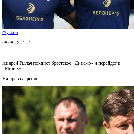
Футбол
08.08.26
21:21
Андрей Рылач покинет брестское «Динамо» и перейдет в
«Минск»
На правах аренды.