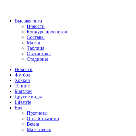
Высшая лига
Новости
Конкурс прогнозов
Составы
Матчи
Таблица
Статистика
Стадионы
Новости
Футбол
Хоккей
Теннис
Биатлон
Другие виды
Lifestyle
Еще
Прогнозы
Онлайн-казино
Betera
Матч-центр