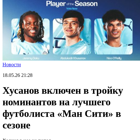
Новости
18.05.26
21:28
Хусанов включен в тройку
номинантов на лучшего
футболиста «Ман Сити» в
сезоне