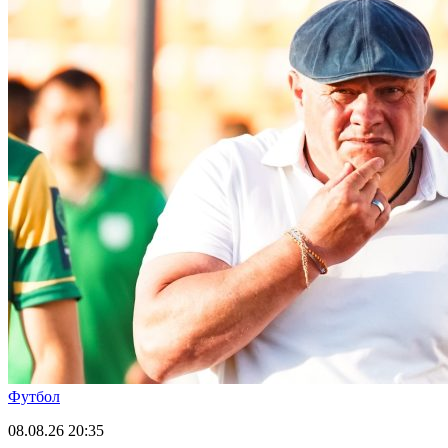
Футбол
08.08.26
20:35