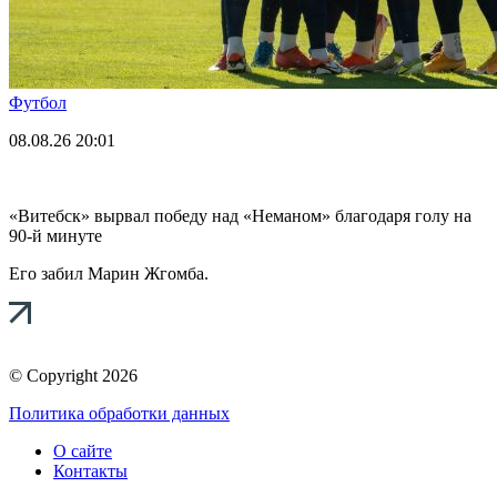
Футбол
08.08.26
20:01
«Витебск» вырвал победу над «Неманом» благодаря голу на
90-й минуте
Его забил Марин Жгомба.
© Copyright 2026
Политика обработки данных
О сайте
Контакты