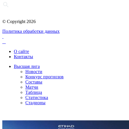
© Copyright 2026
Политика обработки данных
О сайте
Контакты
Высшая лига
Новости
Конкурс прогнозов
Составы
Матчи
Таблица
Статистика
Стадионы