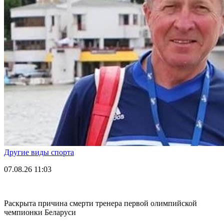
Другие виды спорта
07.08.26
11:03
Раскрыта причина смерти тренера первой олимпийской
чемпионки Беларуси