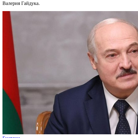
Валерия Гайдука.