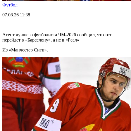
Футбол
07.08.26
11:38
Агент лучшего футболиста ЧМ-2026 cообщил, что тот
перейдет в «Барселону», а не в «Реал»
Из «Манчестер Сити».