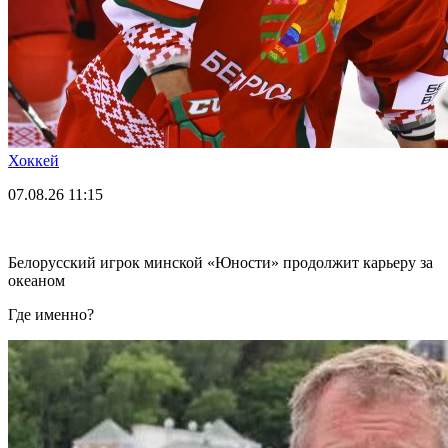
Хоккей
07.08.26
11:15
Белорусский игрок минской «Юности» продолжит карьеру за
океаном
Где именно?