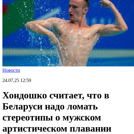
Новости
24.07.25
12:59
Хондошко считает, что в
Беларуси надо ломать
стереотипы о мужском
артистическом плавании