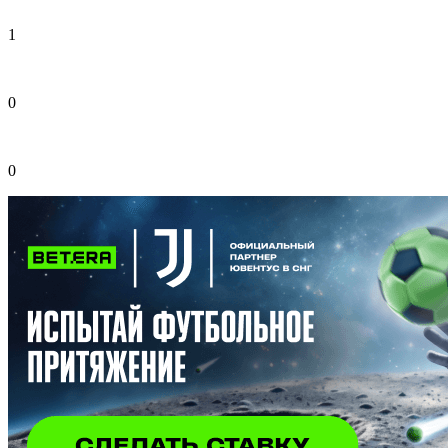
1
0
0