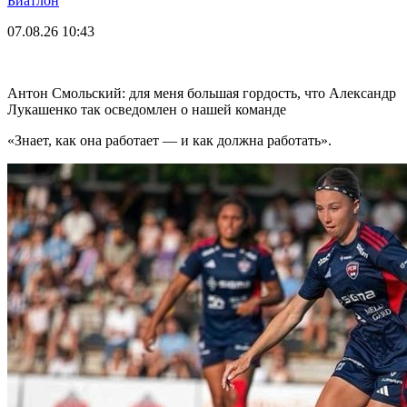
Биатлон
07.08.26
10:43
Антон Смольский: для меня большая гордость, что Александр
Лукашенко так осведомлен о нашей команде
«Знает, как она работает — и как должна работать».