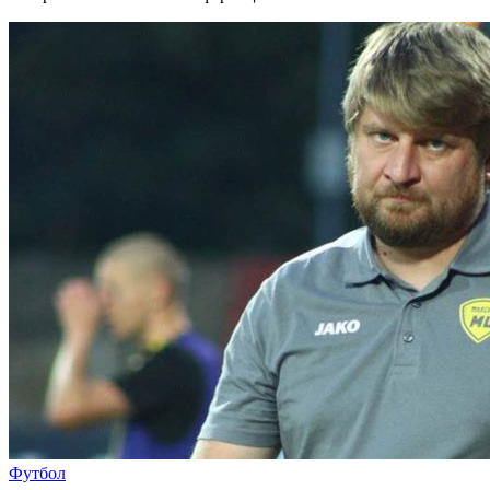
Футбол