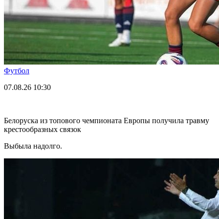
Футбол
07.08.26
10:30
Белоруска из топового чемпионата Европы получила травму
крестообразных связок
Выбыла надолго.