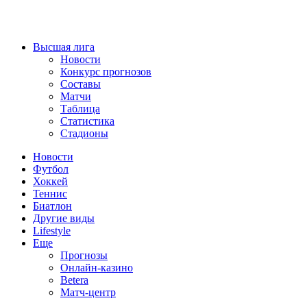
Высшая лига
Новости
Конкурс прогнозов
Составы
Матчи
Таблица
Статистика
Стадионы
Новости
Футбол
Хоккей
Теннис
Биатлон
Другие виды
Lifestyle
Еще
Прогнозы
Онлайн-казино
Betera
Матч-центр