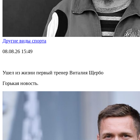
Другие виды спорта
08.08.26
15:49
Ушел из жизни первый тренер Виталия Щербо
Горькая новость.