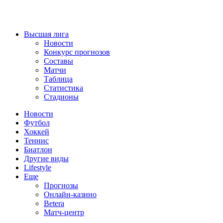
Высшая лига
Новости
Конкурс прогнозов
Составы
Матчи
Таблица
Статистика
Стадионы
Новости
Футбол
Хоккей
Теннис
Биатлон
Другие виды
Lifestyle
Еще
Прогнозы
Онлайн-казино
Betera
Матч-центр