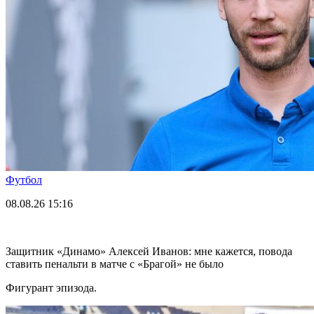
Футбол
08.08.26
15:16
Защитник «Динамо» Алексей Иванов: мне кажется, повода
ставить пенальти в матче с «Брагой» не было
Фигурант эпизода.