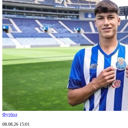
Футбол
08.08.26
15:01