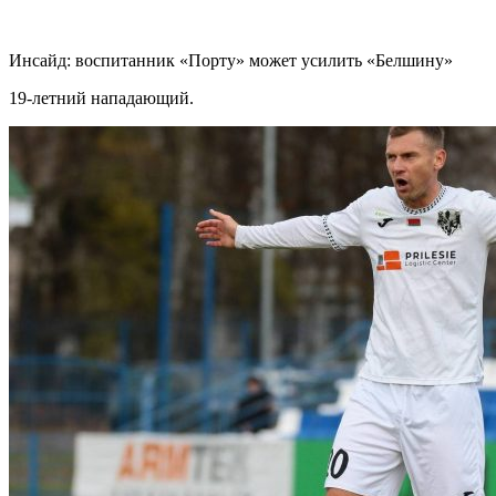
Инсайд: воспитанник «Порту» может усилить «Белшину»
19-летний нападающий.