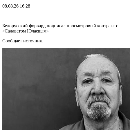
08.08.26
16:28
Белорусский форвард подписал просмотровый контракт с
«Салаватом Юлаевым»
Сообщает источник.