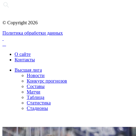
© Copyright 2026
Политика обработки данных
О сайте
Контакты
Высшая лига
Новости
Конкурс прогнозов
Составы
Матчи
Таблица
Статистика
Стадионы