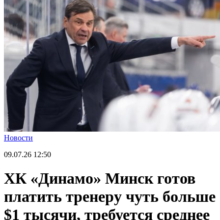
Новости
09.07.26
12:50
ХК «Динамо» Минск готов
платить тренеру чуть больше
$1 тысячи, требуется среднее