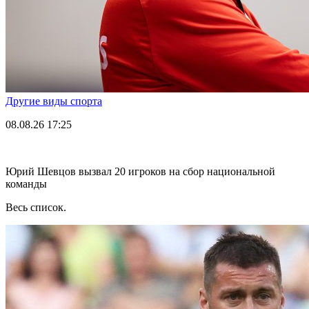
Другие виды спорта
08.08.26
17:25
Юрий Шевцов вызвал 20 игроков на сбор национальной
команды
Весь список.