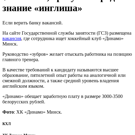
знание «инглиша»
Если верить банку вакансий.
На сайте Государственной службы занятости (ГСЗ) размещена
вакансия
, где сотрудника ищет хоккейный клуб «Динамо»
Минск.
Руководство «зубров» желает отыскать работника на позицию
главного тренера.
В качестве требований к кандидату называются высшее
образование, пятилетний опыт работы на аналогичной или
смежной должности, а также средний уровень владения
английским языком.
«Динамо» обещает заработную плату в размере 3000-3500
белорусских рублей.
Фото
: ХК «Динамо» Минск.
КХЛ