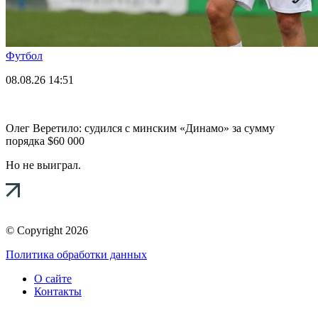
Футбол
08.08.26
14:51
Олег Веретило: судился с минским «Динамо» за сумму
порядка $60 000
Но не выиграл.
© Copyright 2026
Политика обработки данных
О сайте
Контакты