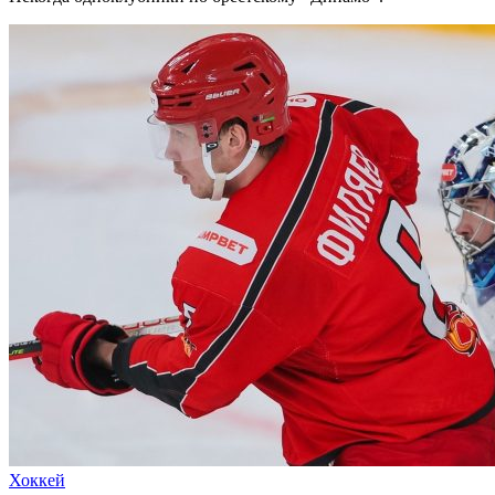
Хоккей