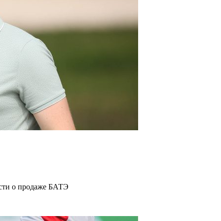
ости о продаже БАТЭ