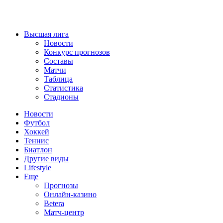
Высшая лига
Новости
Конкурс прогнозов
Составы
Матчи
Таблица
Статистика
Стадионы
Новости
Футбол
Хоккей
Теннис
Биатлон
Другие виды
Lifestyle
Еще
Прогнозы
Онлайн-казино
Betera
Матч-центр