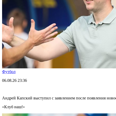
Футбол
06.08.26
23:36
Андрей Капский выступил с заявлением после появления нов
«Клуб наш!»