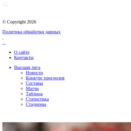
© Copyright 2026
Политика обработки данных
О сайте
Контакты
Высшая лига
Новости
Конкурс прогнозов
Составы
Матчи
Таблица
Статистика
Стадионы