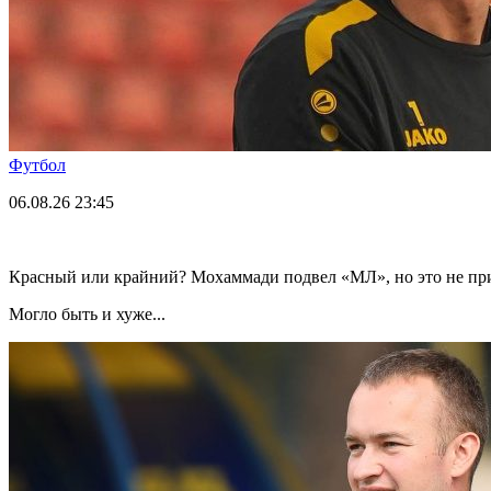
Футбол
06.08.26
23:45
Красный или крайний? Мохаммади подвел «МЛ», но это не пр
Могло быть и хуже...