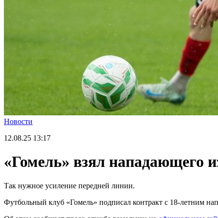
Новости
12.08.25
13:17
«Гомель» взял нападающего 
Так нужное усиление передней линии.
Футбольный клуб «Гомель» подписал контракт с 18-летним н