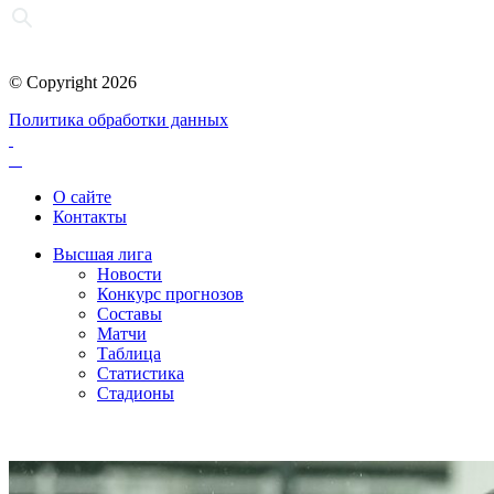
© Copyright 2026
Политика обработки данных
О сайте
Контакты
Высшая лига
Новости
Конкурс прогнозов
Составы
Матчи
Таблица
Статистика
Стадионы