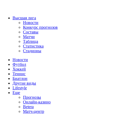
Высшая лига
Новости
Конкурс прогнозов
Составы
Матчи
Таблица
Статистика
Стадионы
Новости
Футбол
Хоккей
Теннис
Биатлон
Другие виды
Lifestyle
Еще
Прогнозы
Онлайн-казино
Betera
Матч-центр