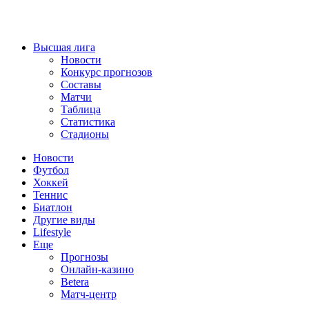
Высшая лига
Новости
Конкурс прогнозов
Составы
Матчи
Таблица
Статистика
Стадионы
Новости
Футбол
Хоккей
Теннис
Биатлон
Другие виды
Lifestyle
Еще
Прогнозы
Онлайн-казино
Betera
Матч-центр