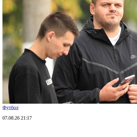
Футбол
07.08.26
21:17