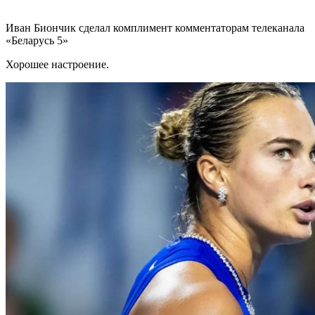
Иван Биончик сделал комплимент комментаторам телеканала
«Беларусь 5»
Хорошее настроение.