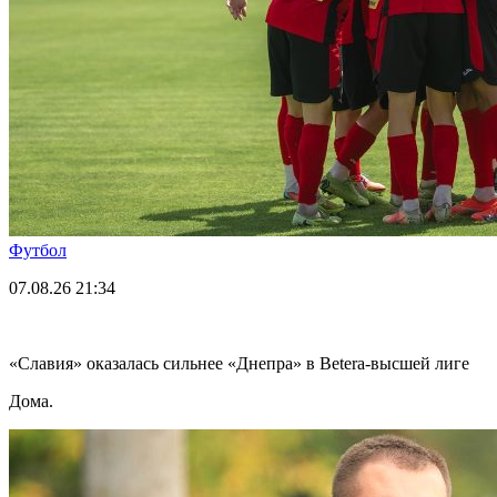
Футбол
07.08.26
21:34
«Славия» оказалась сильнее «Днепра» в Betera-высшей лиге
Дома.