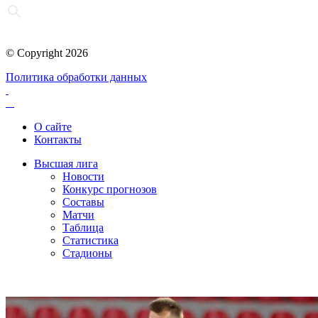
© Copyright 2026
Политика обработки данных
О сайте
Контакты
Высшая лига
Новости
Конкурс прогнозов
Составы
Матчи
Таблица
Статистика
Стадионы