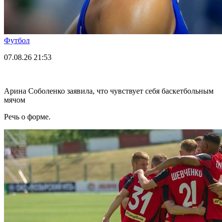
Футбол
07.08.26
21:53
Арина Соболенко заявила, что чувствует себя баскетбольным
мячом
Речь о форме.