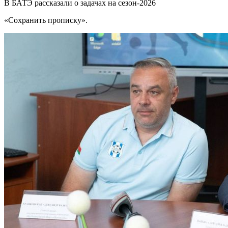
В БАТЭ рассказали о задачах на сезон-2026
«Сохранить прописку».