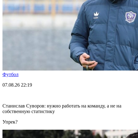
Футбол
07.08.26
22:19
Станислав Суворов: нужно работать на команду, а не на
собственную статистику
Упрек?