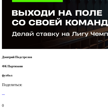
Дмитрий Подстрелов
ФК Партизани
футбол
Поделиться:
0