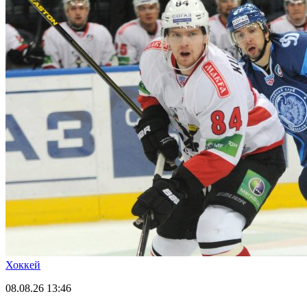
Хоккей
08.08.26
13:46