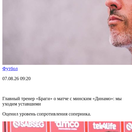
Футбол
07.08.26
09:20
Главный тренер «Браги» о матче с минским «Динамо»: мы
уходим уставшими
Оценил уровень сопротивления соперника.