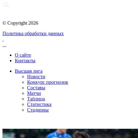
© Copyright 2026
Политика обработки данных
О сайте
Контакты
Высшая лига
Новости
Конкурс прогнозов
Составы
Матчи
Таблица
Статистика
Стадионы