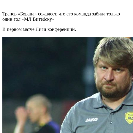
Тренер «Бораца» сожалеет, что его команда забила только
один гол «МЛ Витебску»
В первом матче Лиги конференций.