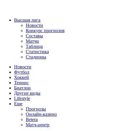
Высшая лига
Новости
Конкурс прогнозов
Составы
Матчи
Таблица
Статистика
Стадионы
Новости
Футбол
Хоккей
Теннис
Биатлон
Другие виды
Lifestyle
Еще
Прогнозы
Онлайн-казино
Betera
Матч-центр