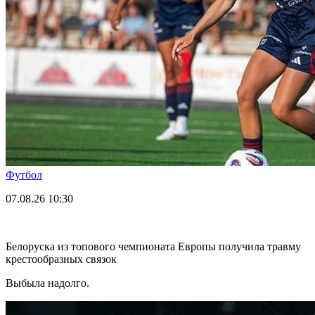
Футбол
07.08.26
10:30
Белоруска из топового чемпионата Европы получила травму
крестообразных связок
Выбыла надолго.