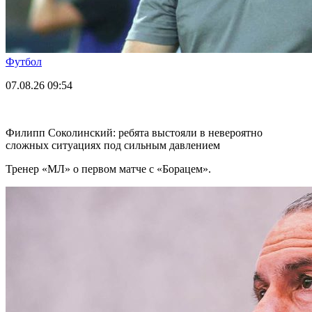
Футбол
07.08.26
09:54
Филипп Соколинский: ребята выстояли в невероятно
сложных ситуациях под сильным давлением
Тренер «МЛ» о первом матче с «Борацем».