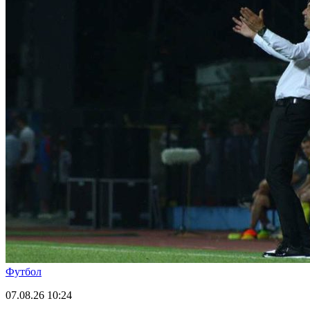
Футбол
07.08.26
10:24