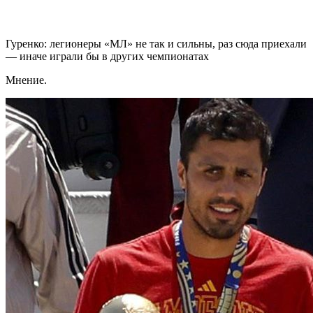
Гуренко: легионеры «МЛ» не так и сильны, раз сюда приехали
— иначе играли бы в других чемпионатах
Мнение.