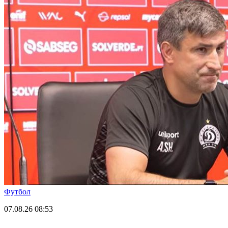
Футбол
07.08.26
08:53