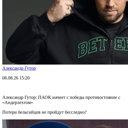
Александр Гутор
06.08.26
15:20
Александр Гутор: ПАОК начнет с победы противостояние с
«Андерлехтом»
Потери бельгийцев не пройдут бесследно?