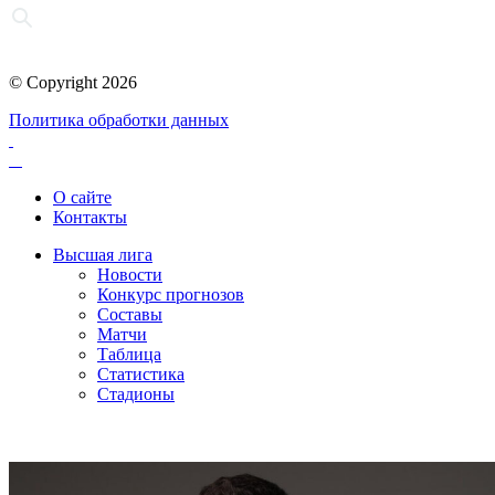
© Copyright 2026
Политика обработки данных
О сайте
Контакты
Высшая лига
Новости
Конкурс прогнозов
Составы
Матчи
Таблица
Статистика
Стадионы