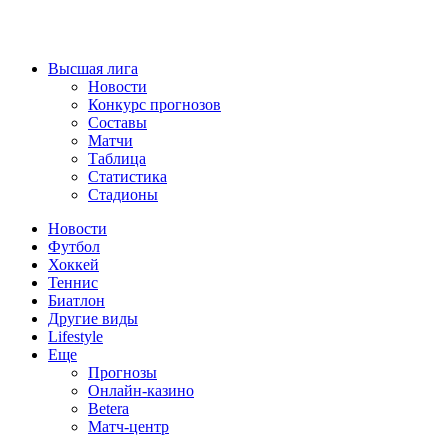
Высшая лига
Новости
Конкурс прогнозов
Составы
Матчи
Таблица
Статистика
Стадионы
Новости
Футбол
Хоккей
Теннис
Биатлон
Другие виды
Lifestyle
Еще
Прогнозы
Онлайн-казино
Betera
Матч-центр