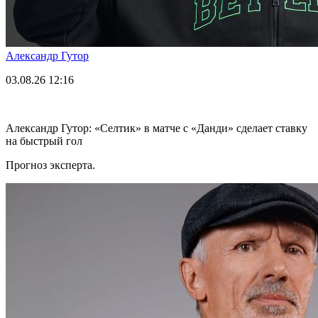
Александр Гутор
03.08.26
12:16
Александр Гутор: «Селтик» в матче с «Данди» сделает ставку
на быстрый гол
Прогноз эксперта.