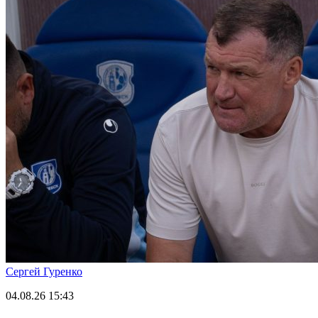
Сергей Гуренко
04.08.26
15:43