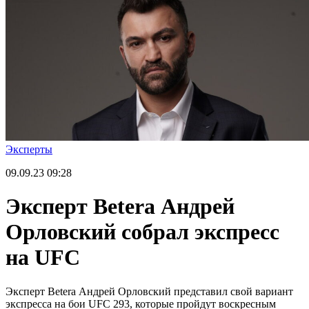
Эксперты
09.09.23
09:28
Эксперт Betera Андрей
Орловский собрал экспресс
на UFC
Эксперт Betera Андрей Орловский представил свой вариант
экспресса на бои UFC 293, которые пройдут воскресным