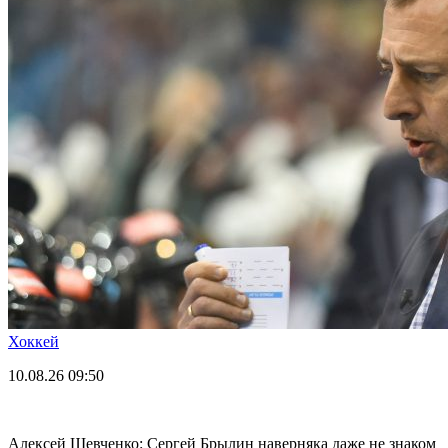
Хоккей
10.08.26
09:50
Алексей Шевченко: Сергей Брылин наверняка даже не знаком