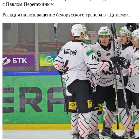
с Павлом Перепехиным
Реакция на возвращение белорусского тренера в «Динамо».