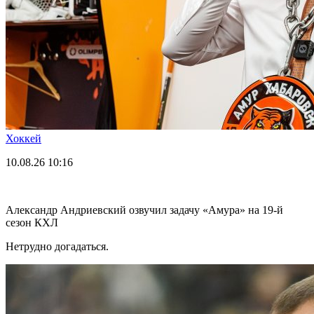
Хоккей
10.08.26
10:16
Александр Андриевский озвучил задачу «Амура» на 19-й
сезон КХЛ
Нетрудно догадаться.