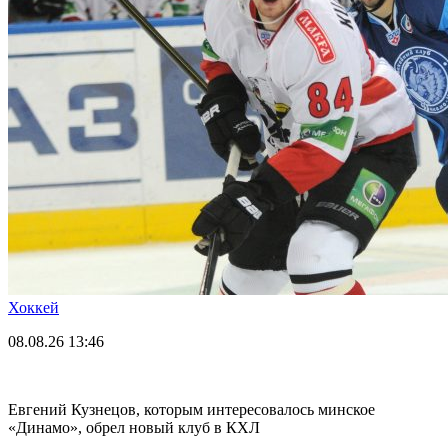
Хоккей
08.08.26
13:46
Евгений Кузнецов, которым интересовалось минское
«Динамо», обрел новый клуб в КХЛ