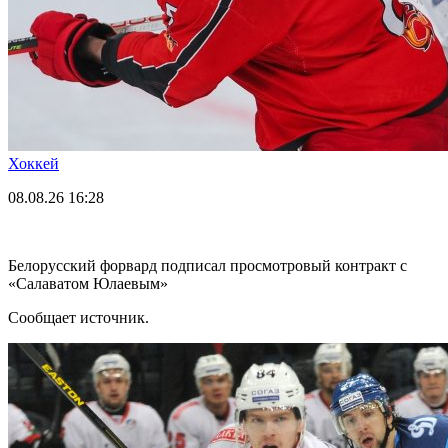
Хоккей
08.08.26
16:28
Белорусский форвард подписал просмотровый контракт с
«Салаватом Юлаевым»
Сообщает источник.