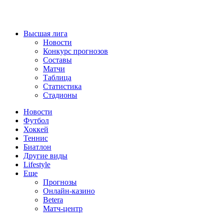
Высшая лига
Новости
Конкурс прогнозов
Составы
Матчи
Таблица
Статистика
Стадионы
Новости
Футбол
Хоккей
Теннис
Биатлон
Другие виды
Lifestyle
Еще
Прогнозы
Онлайн-казино
Betera
Матч-центр