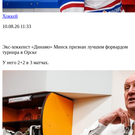
Хоккей
10.08.26
11:33
Экс-хоккеист «Динамо» Минск признан лучшим форвардом
турнира в Орске
У него 2+2 в 3 матчах.