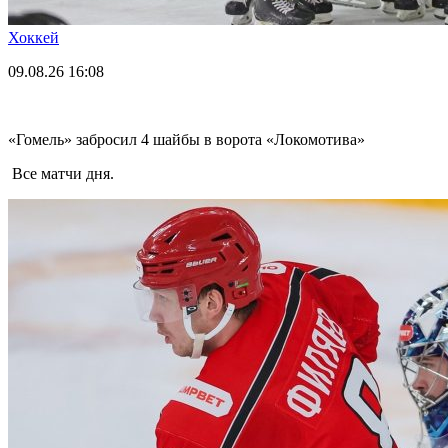
Хоккей
09.08.26
16:08
«Гомель» забросил 4 шайбы в ворота «Локомотива»
Все матчи дня.