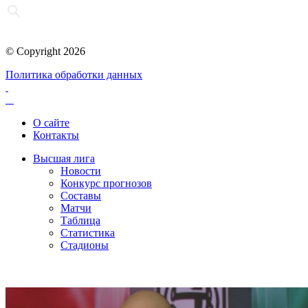
© Copyright 2026
Политика обработки данных
О сайте
Контакты
Высшая лига
Новости
Конкурс прогнозов
Составы
Матчи
Таблица
Статистика
Стадионы