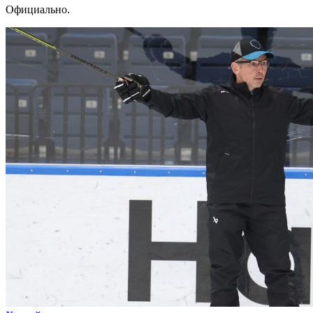
Официально.