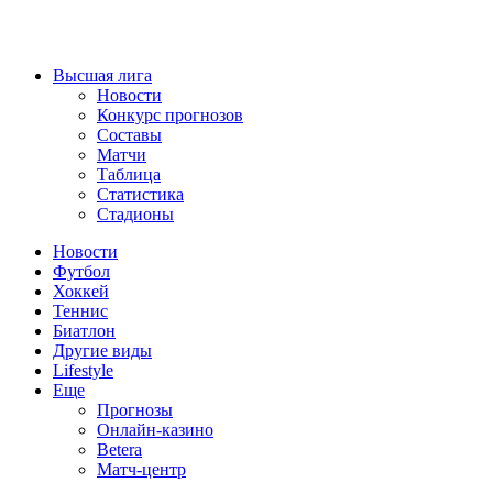
Высшая лига
Новости
Конкурс прогнозов
Составы
Матчи
Таблица
Статистика
Стадионы
Новости
Футбол
Хоккей
Теннис
Биатлон
Другие виды
Lifestyle
Еще
Прогнозы
Онлайн-казино
Betera
Матч-центр