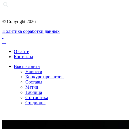
© Copyright 2026
Политика обработки данных
О сайте
Контакты
Высшая лига
Новости
Конкурс прогнозов
Составы
Матчи
Таблица
Статистика
Стадионы