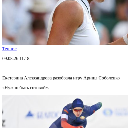
Теннис
09.08.26
11:18
Екатерина Александрова разобрала игру Арины Соболенко
«Нужно быть готовой».