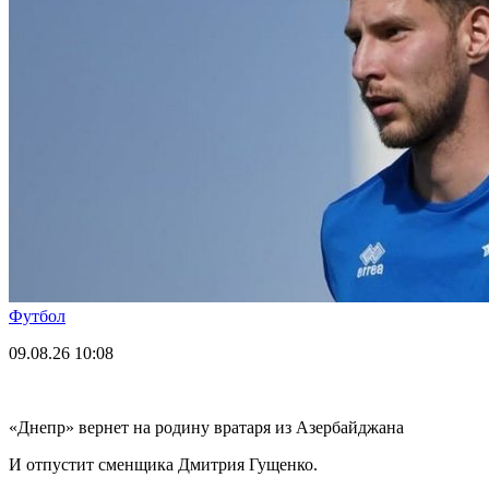
Футбол
09.08.26
10:08
«Днепр» вернет на родину вратаря из Азербайджана
И отпустит сменщика Дмитрия Гущенко.