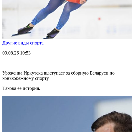
Другие виды спорта
09.08.26
10:53
Уроженка Иркутска выступает за сборную Беларуси по
конькобежному спорту
Такова ее история.