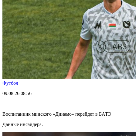
Футбол
09.08.26
08:56
Воспитанник минского «Динамо» перейдет в БАТЭ
Данные инсайдера.