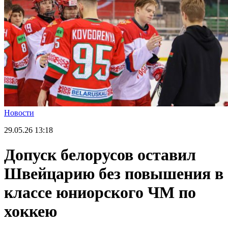
Новости
29.05.26
13:18
Допуск белорусов оставил
Швейцарию без повышения в
классе юниорского ЧМ по
хоккею