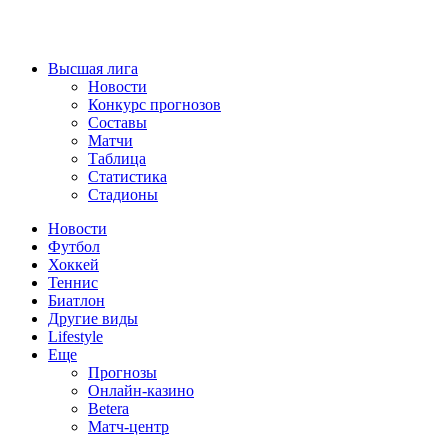
Высшая лига
Новости
Конкурс прогнозов
Составы
Матчи
Таблица
Статистика
Стадионы
Новости
Футбол
Хоккей
Теннис
Биатлон
Другие виды
Lifestyle
Еще
Прогнозы
Онлайн-казино
Betera
Матч-центр