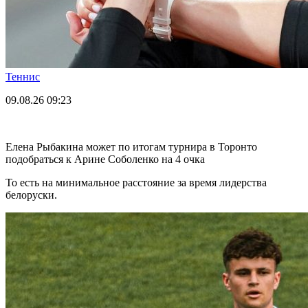
Теннис
09.08.26
09:23
Елена Рыбакина может по итогам турнира в Торонто
подобраться к Арине Соболенко на 4 очка
То есть на минимальное расстояние за время лидерства
белоруски.