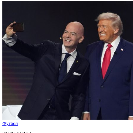
Футбол