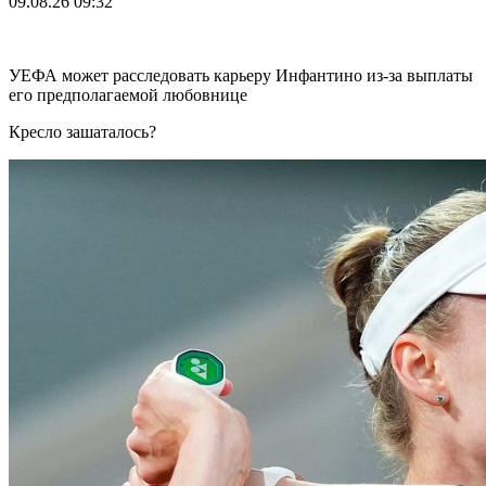
09.08.26
09:32
УЕФА может расследовать карьеру Инфантино из-за выплаты
его предполагаемой любовнице
Кресло зашаталось?