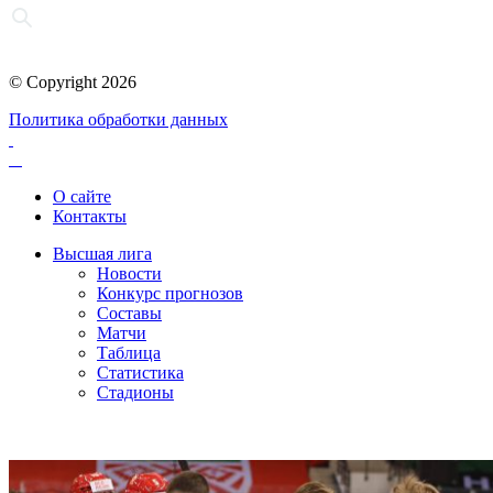
© Copyright 2026
Политика обработки данных
О сайте
Контакты
Высшая лига
Новости
Конкурс прогнозов
Составы
Матчи
Таблица
Статистика
Стадионы