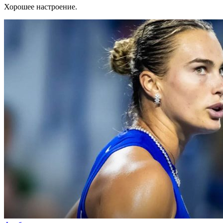
Хорошее настроение.