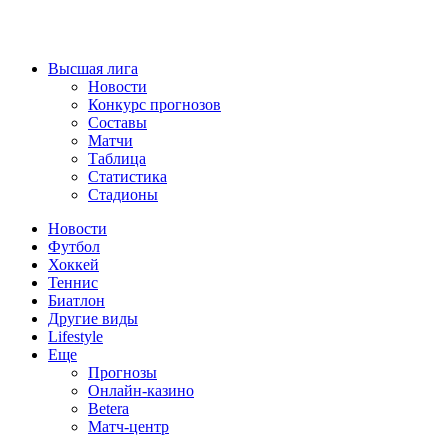
Высшая лига
Новости
Конкурс прогнозов
Составы
Матчи
Таблица
Статистика
Стадионы
Новости
Футбол
Хоккей
Теннис
Биатлон
Другие виды
Lifestyle
Еще
Прогнозы
Онлайн-казино
Betera
Матч-центр