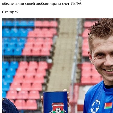
обеспечении своей любовницы за счет УЕФА
Скандал?