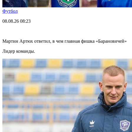
Футбол
08.08.26
08:23
Мартин Артюх ответил, в чем главная фишка «Барановичей»
Лидер команды.