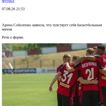
Футбол
07.08.26
21:53
Арина Соболенко заявила, что чувствует себя баскетбольным
мячом
Речь о форме.