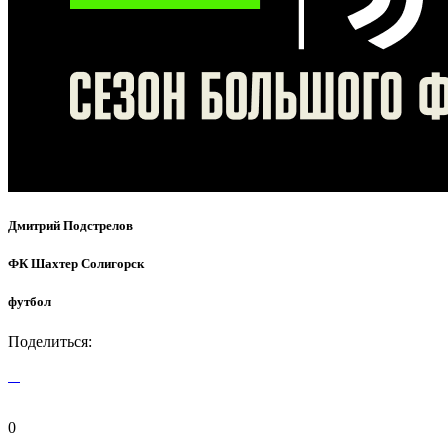
Дмитрий Подстрелов
ФК Шахтер Солигорск
футбол
Поделиться:
0