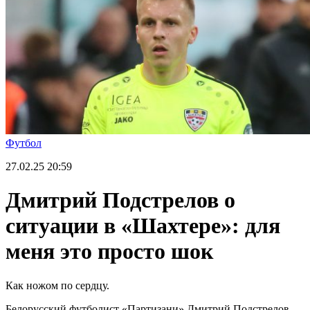
Футбол
27.02.25
20:59
Дмитрий Подстрелов о
ситуации в «Шахтере»: для
меня это просто шок
Как ножом по сердцу.
Белорусский футболист «Партизани» Дмитрий Подстрелов