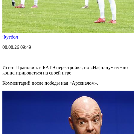
Футбол
08.08.26
09:49
Игнат Пранович: в БАТЭ перестройка, но «Нафтану» нужно
концентрироваться на своей игре
Комментарий после победы над «Арсеналом».