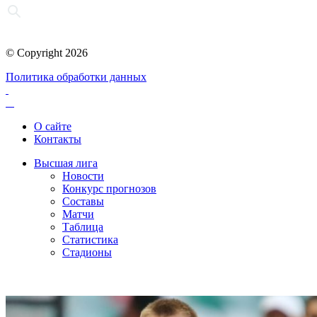
© Copyright 2026
Политика обработки данных
О сайте
Контакты
Высшая лига
Новости
Конкурс прогнозов
Составы
Матчи
Таблица
Статистика
Стадионы