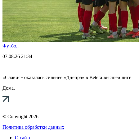
Футбол
07.08.26
21:34
«Славия» оказалась сильнее «Днепра» в Betera-высшей лиге
Дома.
© Copyright 2026
Политика обработки данных
О сайте