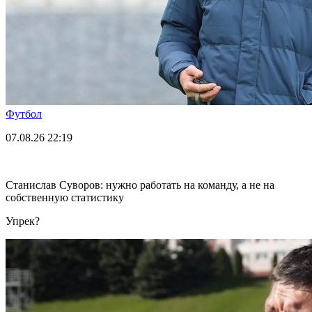
Футбол
07.08.26
22:19
Станислав Суворов: нужно работать на команду, а не на
собственную статистику
Упрек?