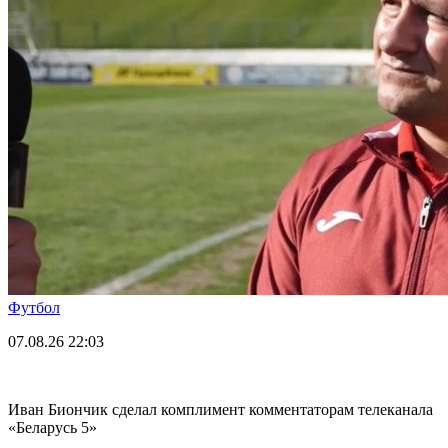
Футбол
07.08.26
22:03
Иван Биончик сделал комплимент комментаторам телеканала
«Беларусь 5»