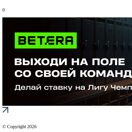
0
© Copyright 2026