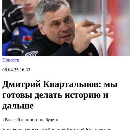
Новости
06.04.25
16:33
Дмитрий Квартальнов: мы
готовы делать историю и
дальше
«Расслабленности не будет».
Наставник минского «Динамо» Дмитрий Квартальнов