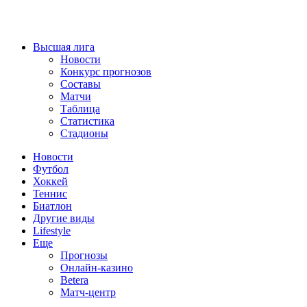
Высшая лига
Новости
Конкурс прогнозов
Составы
Матчи
Таблица
Статистика
Стадионы
Новости
Футбол
Хоккей
Теннис
Биатлон
Другие виды
Lifestyle
Еще
Прогнозы
Онлайн-казино
Betera
Матч-центр