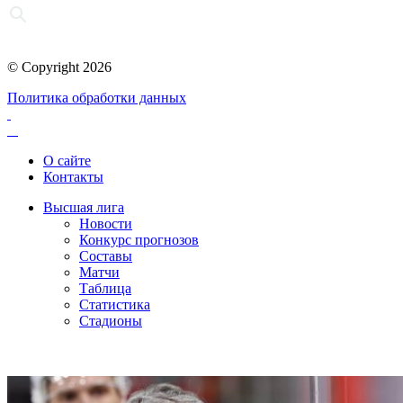
© Copyright 2026
Политика обработки данных
О сайте
Контакты
Высшая лига
Новости
Конкурс прогнозов
Составы
Матчи
Таблица
Статистика
Стадионы