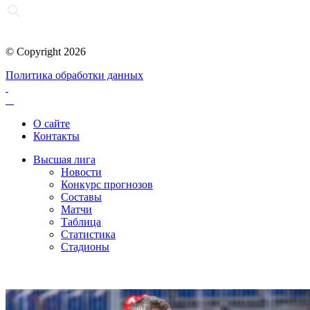
© Copyright 2026
Политика обработки данных
О сайте
Контакты
Высшая лига
Новости
Конкурс прогнозов
Составы
Матчи
Таблица
Статистика
Стадионы