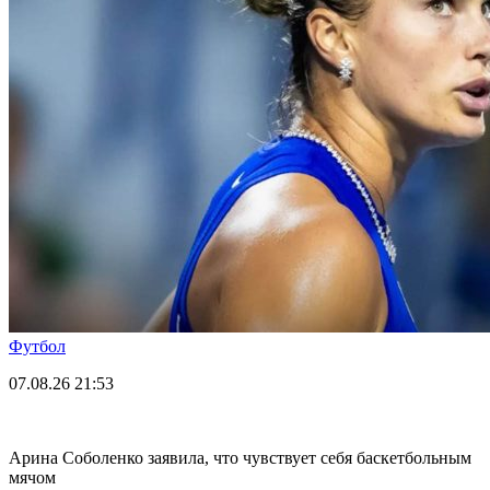
Футбол
07.08.26
21:53
Арина Соболенко заявила, что чувствует себя баскетбольным
мячом