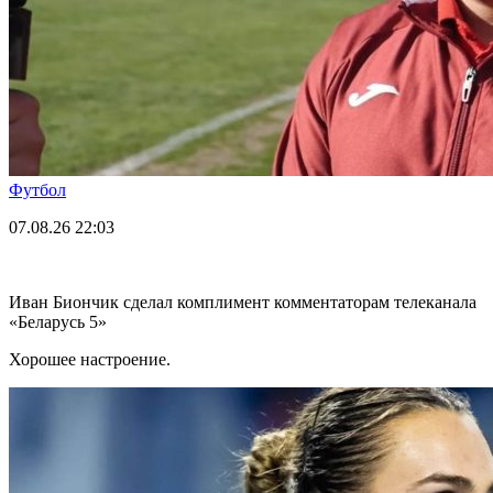
Футбол
07.08.26
22:03
Иван Биончик сделал комплимент комментаторам телеканала
«Беларусь 5»
Хорошее настроение.