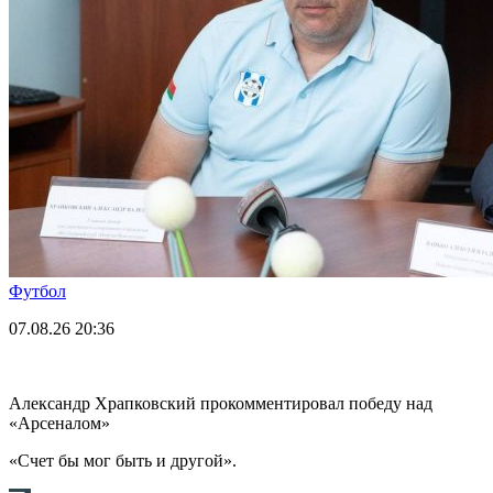
Футбол
07.08.26
20:36
Александр Храпковский прокомментировал победу над
«Арсеналом»
«Счет бы мог быть и другой».