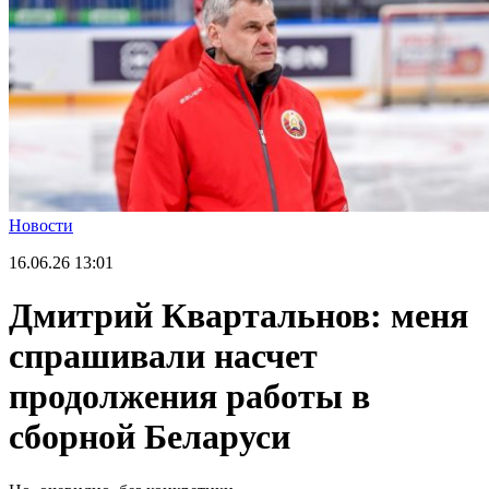
Новости
16.06.26
13:01
Дмитрий Квартальнов: меня
спрашивали насчет
продолжения работы в
сборной Беларуси