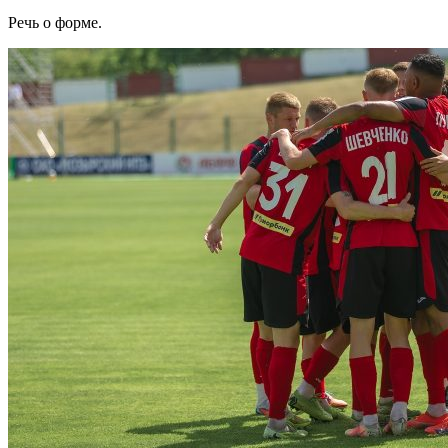
Речь о форме.