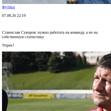
Футбол
07.08.26
22:19
Станислав Суворов: нужно работать на команду, а не на
собственную статистику
Упрек?