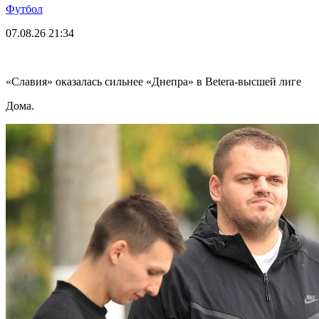
Футбол
07.08.26
21:34
«Славия» оказалась сильнее «Днепра» в Betera-высшей лиге
Дома.