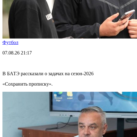
Футбол
07.08.26
21:17
В БАТЭ рассказали о задачах на сезон-2026
«Сохранить прописку».