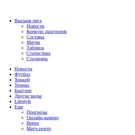
Высшая лига
Новости
Конкурс прогнозов
Составы
Матчи
Таблица
Статистика
Стадионы
Новости
Футбол
Хоккей
Теннис
Биатлон
Другие виды
Lifestyle
Еще
Прогнозы
Онлайн-казино
Betera
Матч-центр