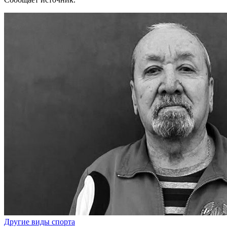
Другие виды спорта