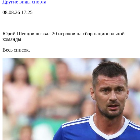
Другие виды спорта
08.08.26
17:25
Юрий Шевцов вызвал 20 игроков на сбор национальной
команды
Весь список.