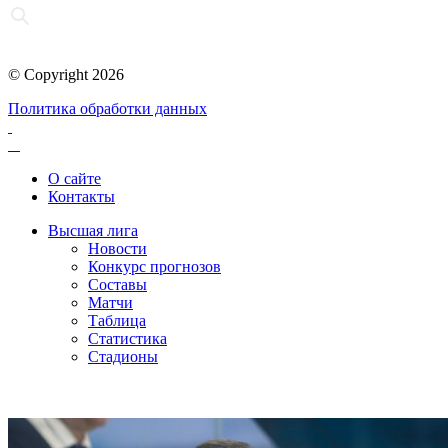
© Copyright 2026
Политика обработки данных
О сайте
Контакты
Высшая лига
Новости
Конкурс прогнозов
Составы
Матчи
Таблица
Статистика
Стадионы