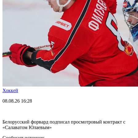
Хоккей
08.08.26
16:28
Белорусский форвард подписал просмотровый контракт с
«Салаватом Юлаевым»
Сообщает источник.