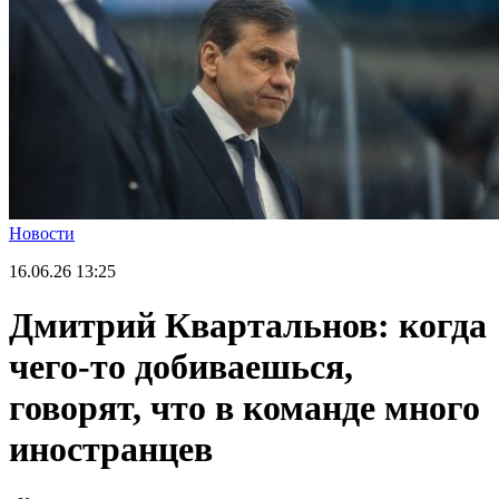
Новости
16.06.26
13:25
Дмитрий Квартальнов: когда
чего-то добиваешься,
говорят, что в команде много
иностранцев