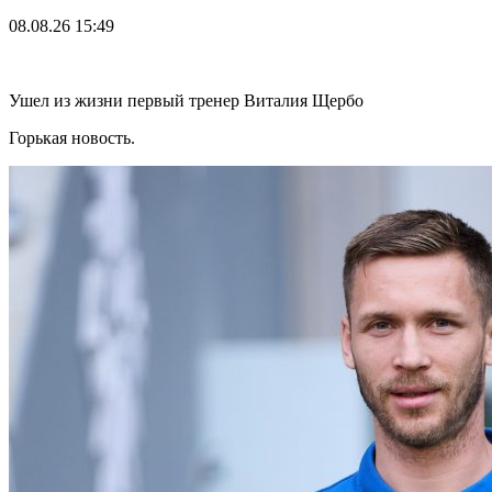
08.08.26
15:49
Ушел из жизни первый тренер Виталия Щербо
Горькая новость.