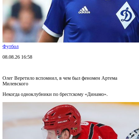
Футбол
08.08.26
16:58
Олег Веретило вспомнил, в чем был феномен Артема
Милевского
Некогда одноклубники по брестскому «Динамо».