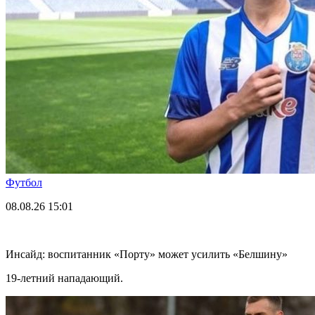
Футбол
08.08.26
15:01
Инсайд: воспитанник «Порту» может усилить «Белшину»
19-летний нападающий.