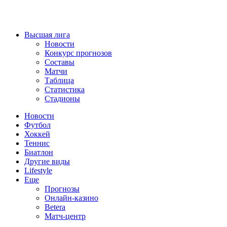
Высшая лига
Новости
Конкурс прогнозов
Составы
Матчи
Таблица
Статистика
Стадионы
Новости
Футбол
Хоккей
Теннис
Биатлон
Другие виды
Lifestyle
Еще
Прогнозы
Онлайн-казино
Betera
Матч-центр