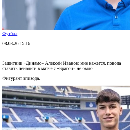
Футбол
08.08.26
15:16
Защитник «Динамо» Алексей Иванов: мне кажется, повода
ставить пенальти в матче с «Брагой» не было
Фигурант эпизода.