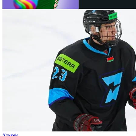
Хоккей