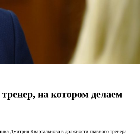
 тренер, на котором делаем
ника Дмитрия Квартальнова в должности главного тренера