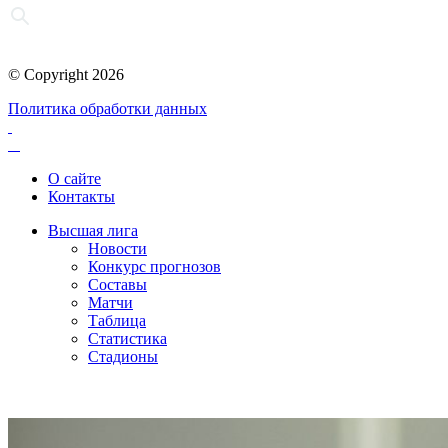
© Copyright 2026
Политика обработки данных
О сайте
Контакты
Высшая лига
Новости
Конкурс прогнозов
Составы
Матчи
Таблица
Статистика
Стадионы