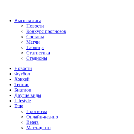
Высшая лига
Новости
Конкурс прогнозов
Составы
Матчи
Таблица
Статистика
Стадионы
Новости
Футбол
Хоккей
Теннис
Биатлон
Другие виды
Lifestyle
Еще
Прогнозы
Онлайн-казино
Betera
Матч-центр