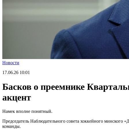
Новости
17.06.26
10:01
Басков о преемнике Квартальн
акцент
Намек вполне понятный.
Председатель Наблюдательного совета хоккейного минского «
команды.