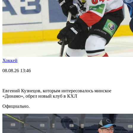
Хоккей
08.08.26
13:46
Евгений Кузнецов, которым интересовалось минское
«Динамо», обрел новый клуб в КХЛ
Официально.