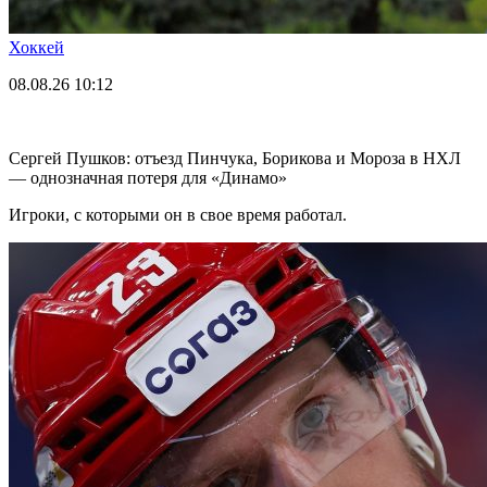
Хоккей
08.08.26
10:12
Сергей Пушков: отъезд Пинчука, Борикова и Мороза в НХЛ
— однозначная потеря для «Динамо»
Игроки, с которыми он в свое время работал.