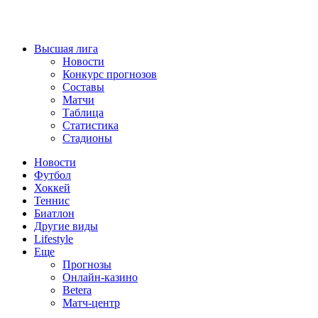
Высшая лига
Новости
Конкурс прогнозов
Составы
Матчи
Таблица
Статистика
Стадионы
Новости
Футбол
Хоккей
Теннис
Биатлон
Другие виды
Lifestyle
Еще
Прогнозы
Онлайн-казино
Betera
Матч-центр