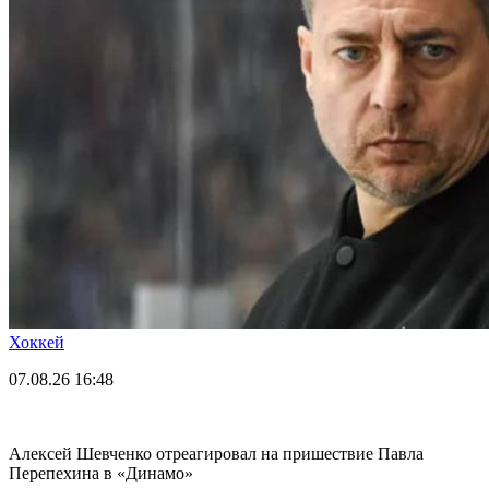
Хоккей
07.08.26
16:48
Алексей Шевченко отреагировал на пришествие Павла
Перепехина в «Динамо»