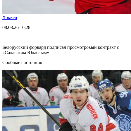
Хоккей
08.08.26
16:28
Белорусский форвард подписал просмотровый контракт с
«Салаватом Юлаевым»
Сообщает источник.