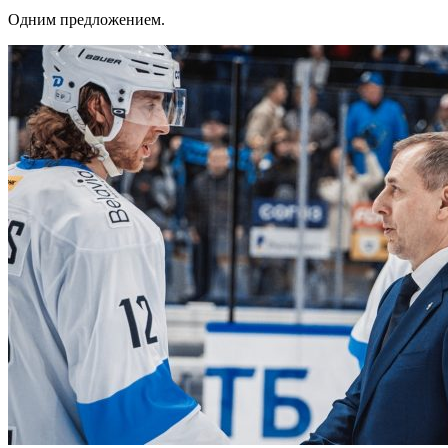
Одним предложением.