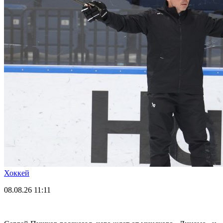
Хоккей
08.08.26
11:11