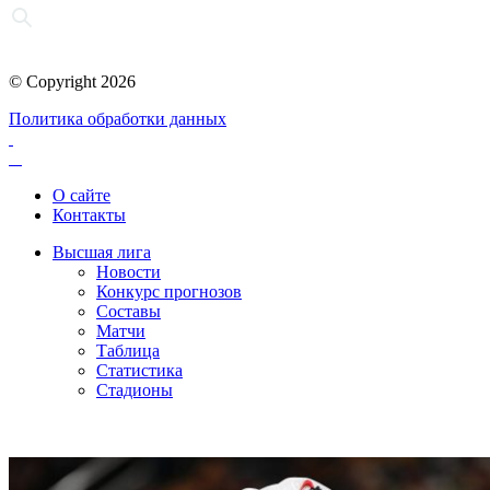
© Copyright 2026
Политика обработки данных
О сайте
Контакты
Высшая лига
Новости
Конкурс прогнозов
Составы
Матчи
Таблица
Статистика
Стадионы