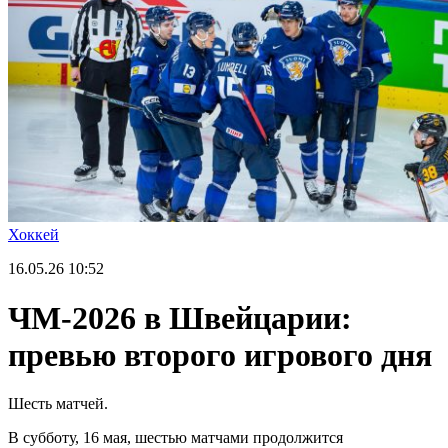
Хоккей
16.05.26
10:52
ЧМ-2026 в Швейцарии:
превью второго игрового дня
Шесть матчей.
В субботу, 16 мая, шестью матчами продолжится