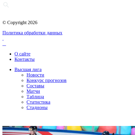
© Copyright 2026
Политика обработки данных
О сайте
Контакты
Высшая лига
Новости
Конкурс прогнозов
Составы
Матчи
Таблица
Статистика
Стадионы