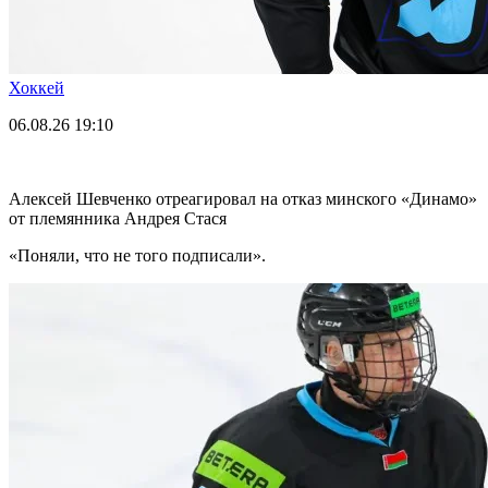
Хоккей
06.08.26
19:10
Алексей Шевченко отреагировал на отказ минского «Динамо»
от племянника Андрея Стася
«Поняли, что не того подписали».