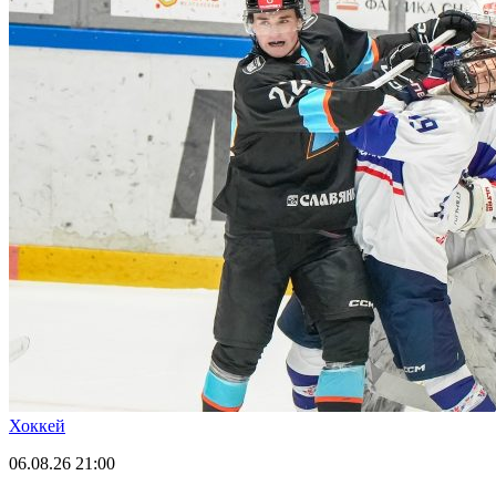
Хоккей
06.08.26
21:00