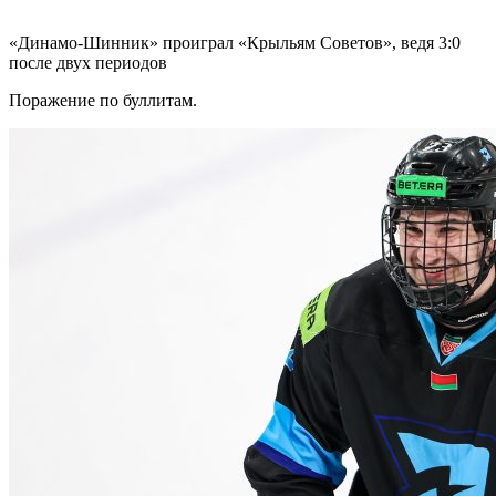
«Динамо-Шинник» проиграл «Крыльям Советов», ведя 3:0
после двух периодов
Поражение по буллитам.