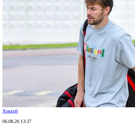
Хоккей
06.08.26
13:37