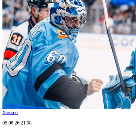
Хоккей
05.08.26
21:08