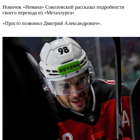
Новичок «Немана» Соколовский рассказал подробности
своего перехода из «Металлурга»
«Просто позвонил Дмитрий Александрович».