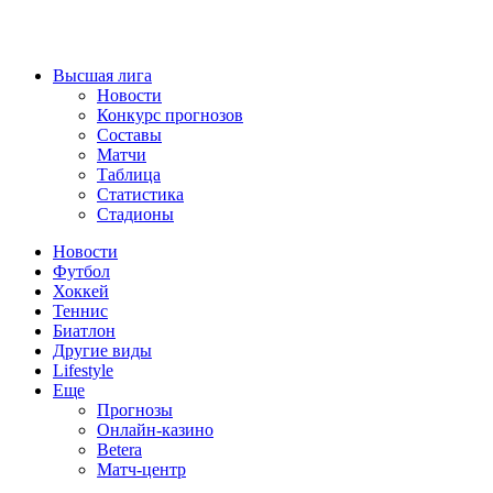
Высшая лига
Новости
Конкурс прогнозов
Составы
Матчи
Таблица
Статистика
Стадионы
Новости
Футбол
Хоккей
Теннис
Биатлон
Другие виды
Lifestyle
Еще
Прогнозы
Онлайн-казино
Betera
Матч-центр