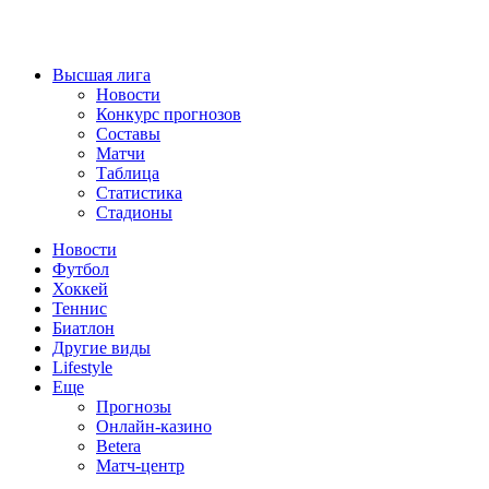
Высшая лига
Новости
Конкурс прогнозов
Составы
Матчи
Таблица
Статистика
Стадионы
Новости
Футбол
Хоккей
Теннис
Биатлон
Другие виды
Lifestyle
Еще
Прогнозы
Онлайн-казино
Betera
Матч-центр