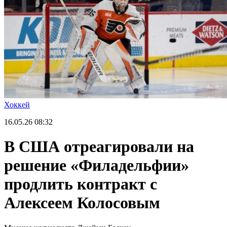
Хоккей
16.05.26
08:32
В США отреагировали на
решение «Филадельфии»
продлить контракт с
Алексеем Колосовым