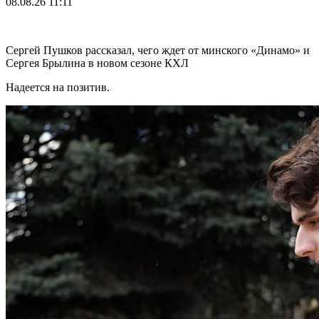
08.08.26
11:11
Сергей Пушков рассказал, чего ждет от минского «Динамо» и
Сергея Брылина в новом сезоне КХЛ
Надеется на позитив.