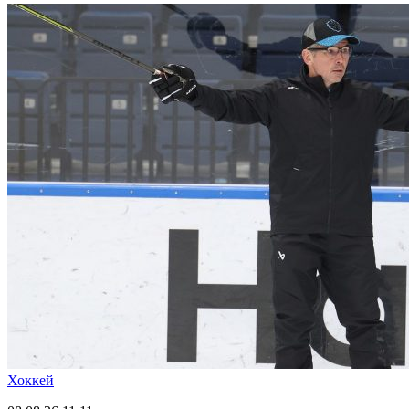
Хоккей