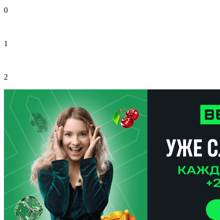
0
1
2