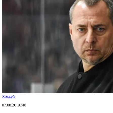
Хоккей
07.08.26
16:48