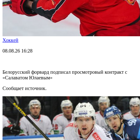
Хоккей
08.08.26
16:28
Белорусский форвард подписал просмотровый контракт с
«Салаватом Юлаевым»
Сообщает источник.