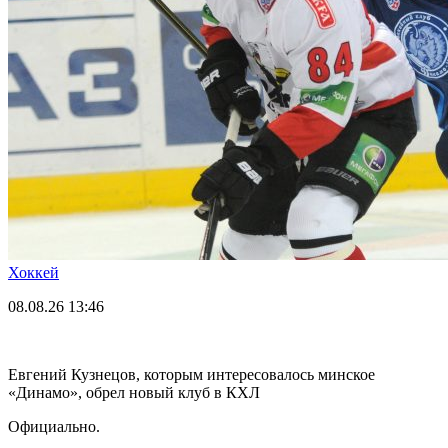
Хоккей
08.08.26
13:46
Евгений Кузнецов, которым интересовалось минское
«Динамо», обрел новый клуб в КХЛ
Официально.