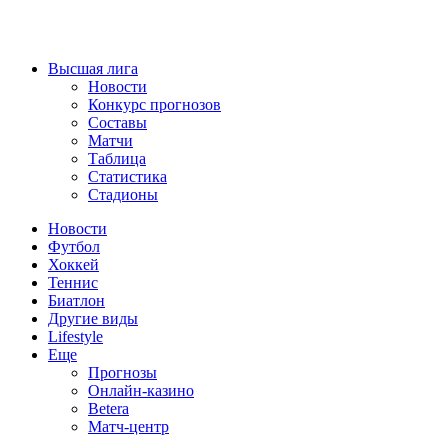
Высшая лига
Новости
Конкурс прогнозов
Составы
Матчи
Таблица
Статистика
Стадионы
Новости
Футбол
Хоккей
Теннис
Биатлон
Другие виды
Lifestyle
Еще
Прогнозы
Онлайн-казино
Betera
Матч-центр