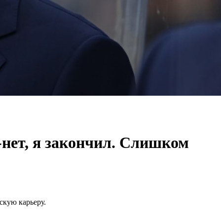
-нет, я закончил. Слишком
скую карьеру.