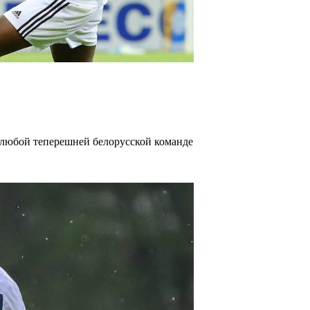
любой теперешней белорусской команде