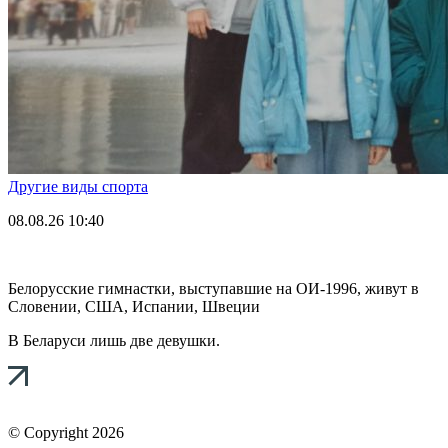
Другие виды спорта
08.08.26
10:40
Белорусские гимнастки, выступавшие на ОИ-1996, живут в
Словении, США, Испании, Швеции
В Беларуси лишь две девушки.
© Copyright 2026