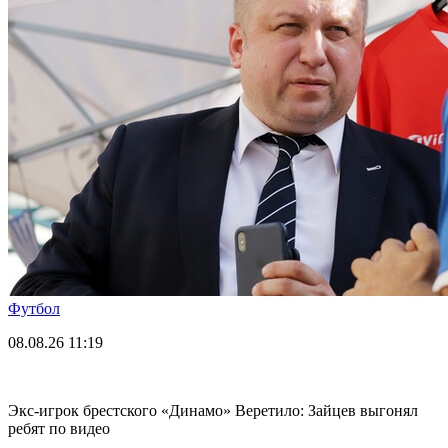
Футбол
08.08.26
11:19
Экс-игрок брестского «Динамо» Веретило: Зайцев выгонял
ребят по видео