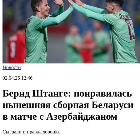
Новости
02.04.25
12:46
Бернд Штанге: понравилась
нынешняя сборная Беларуси
в матче с Азербайджаном
Сыграли и правда хорошо.