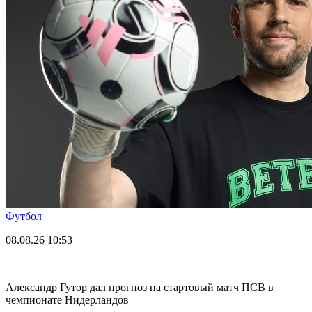
Футбол
08.08.26
10:53
Александр Гутор дал прогноз на стартовый матч ПСВ в
чемпионате Нидерландов