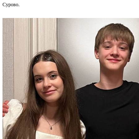
Сурово.