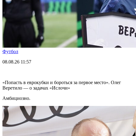
Футбол
08.08.26
11:57
«Попасть в еврокубки и бороться за первое место». Олег
Веретило — о задачах «Ислочи»
Амбициозно.