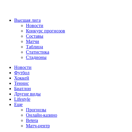
Высшая лига
Новости
Конкурс прогнозов
Составы
Матчи
Таблица
Статистика
Стадионы
Новости
Футбол
Хоккей
Теннис
Биатлон
Другие виды
Lifestyle
Еще
Прогнозы
Онлайн-казино
Betera
Матч-центр