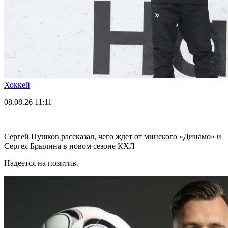
Хоккей
08.08.26
11:11
Сергей Пушков рассказал, чего ждет от минского «Динамо» и
Сергея Брылина в новом сезоне КХЛ
Надеется на позитив.