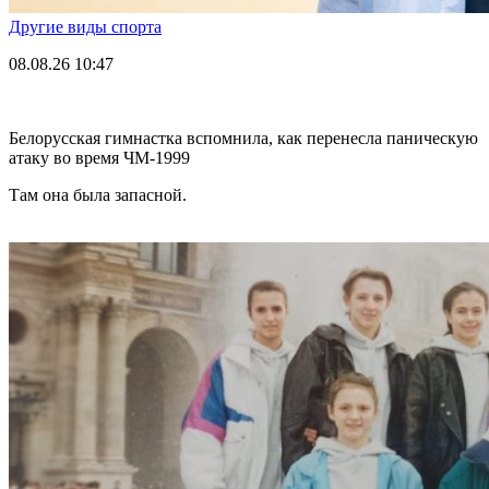
Другие виды спорта
08.08.26
10:47
Белорусская гимнастка вспомнила, как перенесла паническую
атаку во время ЧМ-1999
Там она была запасной.