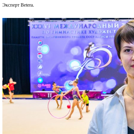
Эксперт Betera.