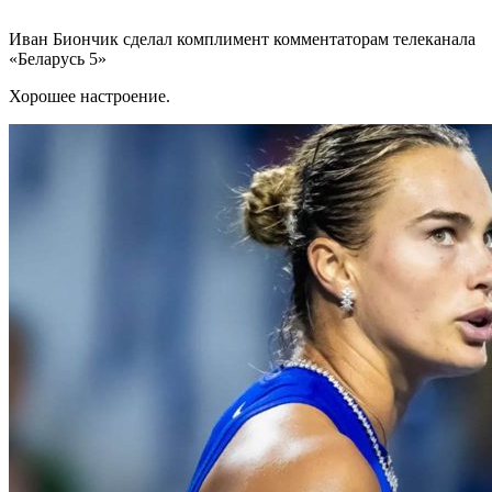
Иван Биончик сделал комплимент комментаторам телеканала
«Беларусь 5»
Хорошее настроение.