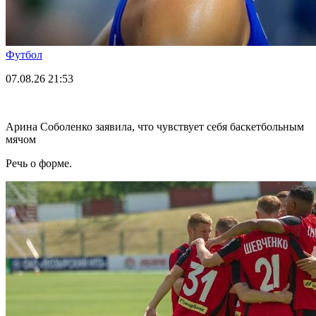
Футбол
07.08.26
21:53
Арина Соболенко заявила, что чувствует себя баскетбольным
мячом
Речь о форме.