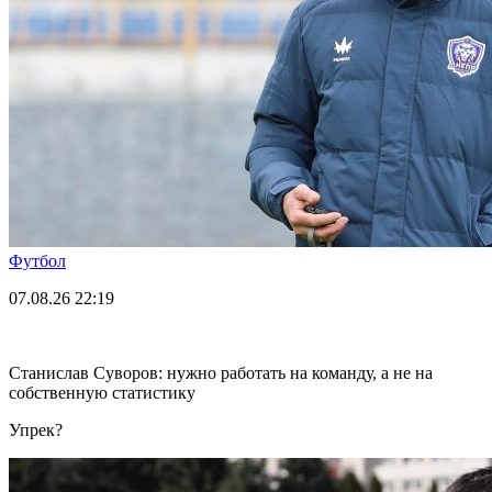
Футбол
07.08.26
22:19
Станислав Суворов: нужно работать на команду, а не на
собственную статистику
Упрек?