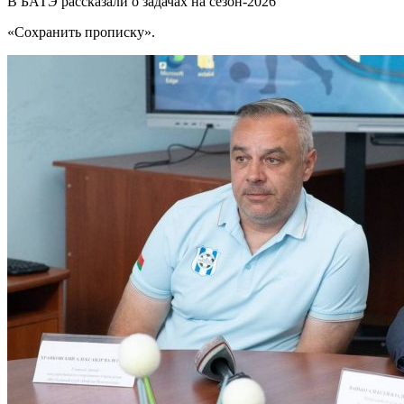
В БАТЭ рассказали о задачах на сезон-2026
«Сохранить прописку».