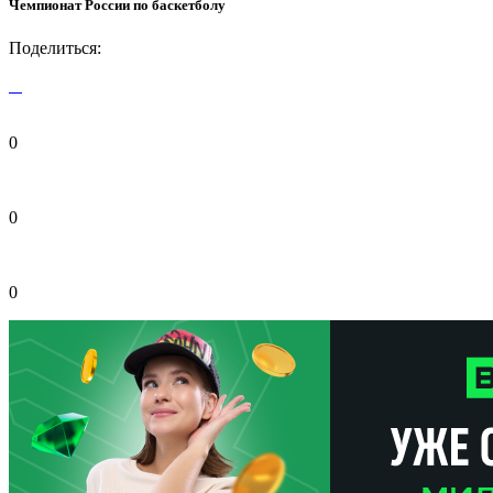
Чемпионат России по баскетболу
Поделиться:
0
0
0