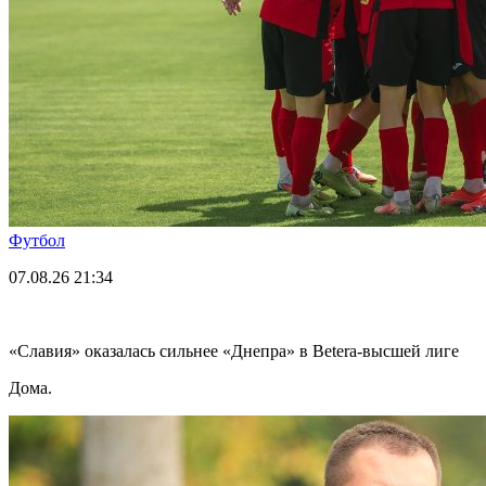
Футбол
07.08.26
21:34
«Славия» оказалась сильнее «Днепра» в Betera-высшей лиге
Дома.