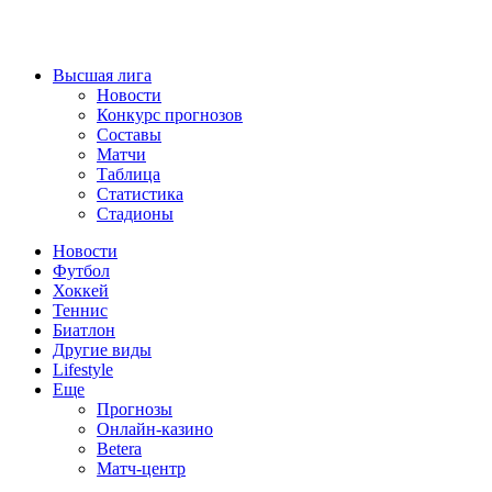
Высшая лига
Новости
Конкурс прогнозов
Составы
Матчи
Таблица
Статистика
Стадионы
Новости
Футбол
Хоккей
Теннис
Биатлон
Другие виды
Lifestyle
Еще
Прогнозы
Онлайн-казино
Betera
Матч-центр