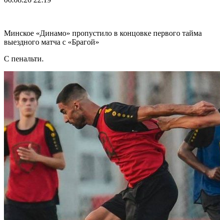
Минское «Динамо» пропустило в концовке первого тайма
выездного матча с «Брагой»
С пенальти.