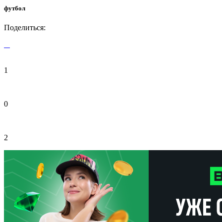
футбол
Поделиться:
1
0
2