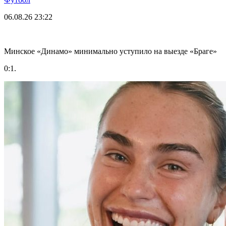
06.08.26
23:22
Минское «Динамо» минимально уступило на выезде «Браге»
0:1.