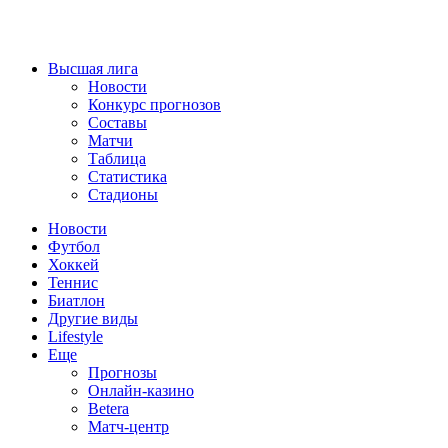
Высшая лига
Новости
Конкурс прогнозов
Составы
Матчи
Таблица
Статистика
Стадионы
Новости
Футбол
Хоккей
Теннис
Биатлон
Другие виды
Lifestyle
Еще
Прогнозы
Онлайн-казино
Betera
Матч-центр