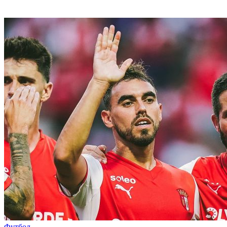
Футбол