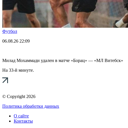
Футбол
06.08.26
22:09
Милад Мохаммади удален в матче «Борац» — «МЛ Витебск»
На 33-й минуте.
© Copyright 2026
Политика обработки данных
О сайте
Контакты