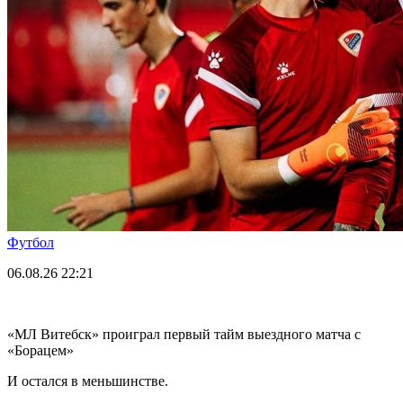
Футбол
06.08.26
22:21
«МЛ Витебск» проиграл первый тайм выездного матча с
«Борацем»
И остался в меньшинстве.