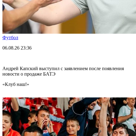
Футбол
06.08.26
23:36
Андрей Капский выступил с заявлением после появления
новости о продаже БАТЭ
«Клуб наш!»