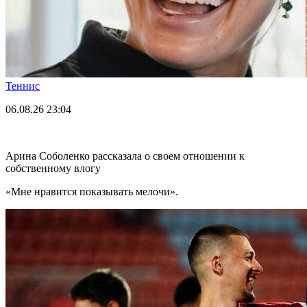
Теннис
06.08.26
23:04
Арина Соболенко рассказала о своем отношении к
собственному влогу
«Мне нравится показывать мелочи».