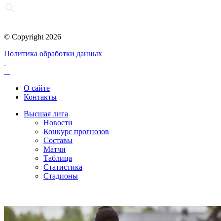
© Copyright 2026
Политика обработки данных
О сайте
Контакты
Высшая лига
Новости
Конкурс прогнозов
Составы
Матчи
Таблица
Статистика
Стадионы