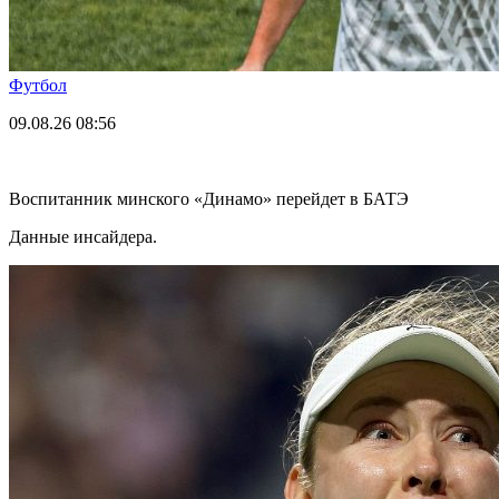
Футбол
09.08.26
08:56
Воспитанник минского «Динамо» перейдет в БАТЭ
Данные инсайдера.