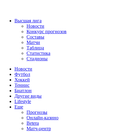
Высшая лига
Новости
Конкурс прогнозов
Составы
Матчи
Таблица
Статистика
Стадионы
Новости
Футбол
Хоккей
Теннис
Биатлон
Другие виды
Lifestyle
Еще
Прогнозы
Онлайн-казино
Betera
Матч-центр