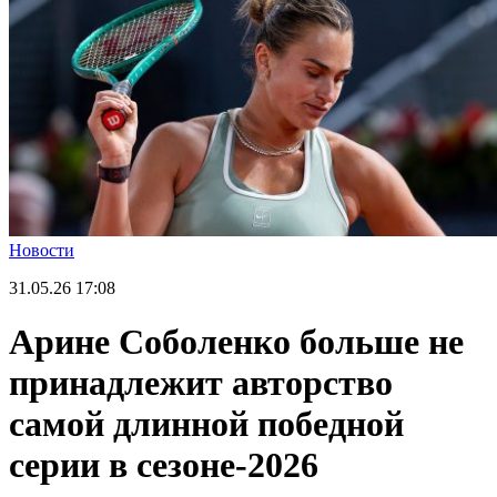
Новости
31.05.26
17:08
Арине Соболенко больше не
принадлежит авторство
самой длинной победной
серии в сезоне-2026