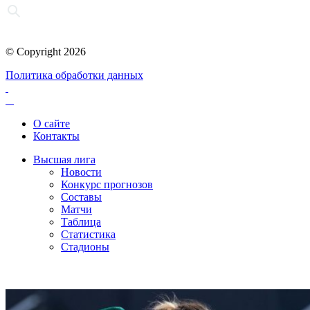
© Copyright 2026
Политика обработки данных
О сайте
Контакты
Высшая лига
Новости
Конкурс прогнозов
Составы
Матчи
Таблица
Статистика
Стадионы