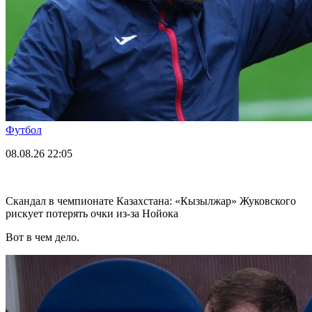
Футбол
08.08.26
22:05
Скандал в чемпионате Казахстана: «Кызылжар» Жуковского
рискует потерять очки из-за Нойока
Вот в чем дело.