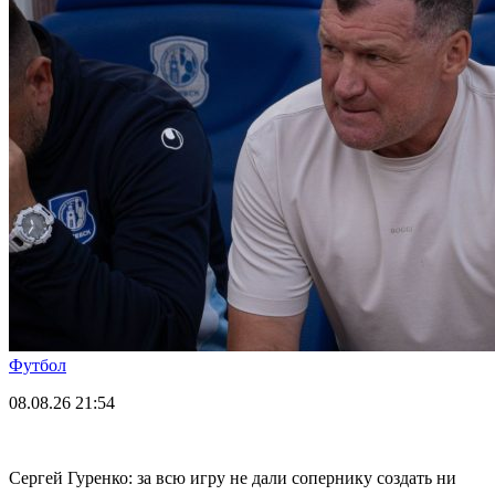
Футбол
08.08.26
21:54
Сергей Гуренко: за всю игру не дали сопернику создать ни