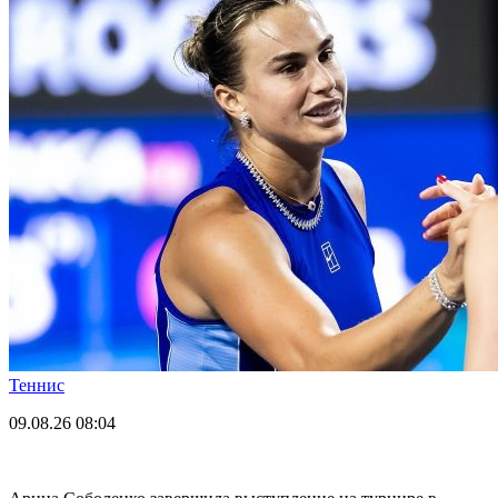
Теннис
09.08.26
08:04