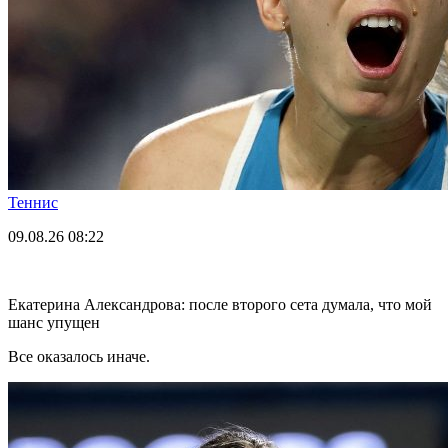
Теннис
09.08.26
08:22
Екатерина Александрова: после второго сета думала, что мой
шанс упущен
Все оказалось иначе.