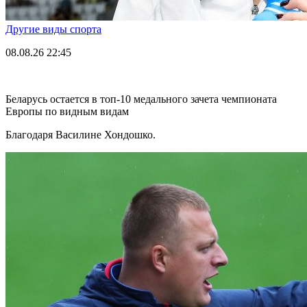
Другие виды спорта
08.08.26
22:45
Беларусь остается в топ-10 медального зачета чемпионата
Европы по видным видам
Благодаря Василине Хондошко.