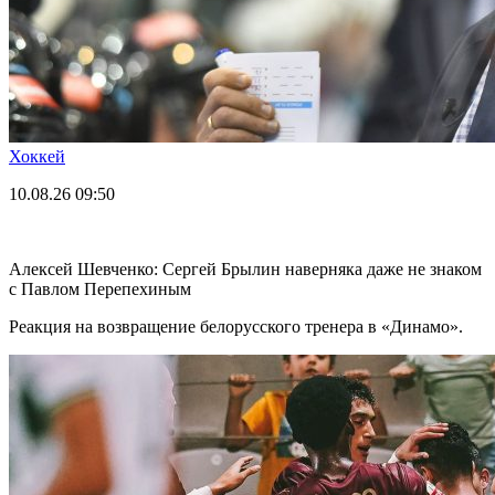
Хоккей
10.08.26
09:50
Алексей Шевченко: Сергей Брылин наверняка даже не знаком
с Павлом Перепехиным
Реакция на возвращение белорусского тренера в «Динамо».