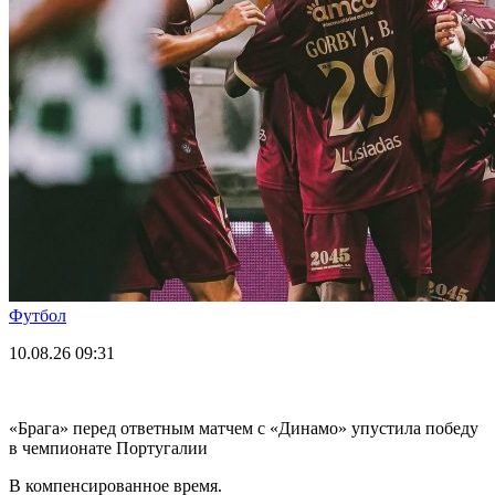
Футбол
10.08.26
09:31
«Брага» перед ответным матчем с «Динамо» упустила победу
в чемпионате Португалии
В компенсированное время.