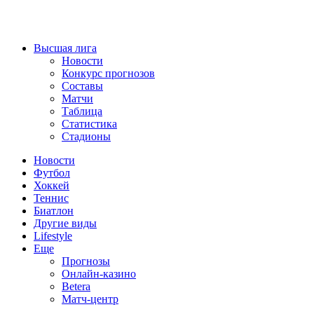
Высшая лига
Новости
Конкурс прогнозов
Составы
Матчи
Таблица
Статистика
Стадионы
Новости
Футбол
Хоккей
Теннис
Биатлон
Другие виды
Lifestyle
Еще
Прогнозы
Онлайн-казино
Betera
Матч-центр