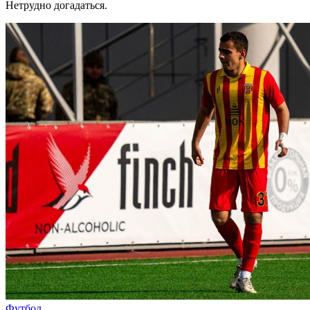
Нетрудно догадаться.
Футбол