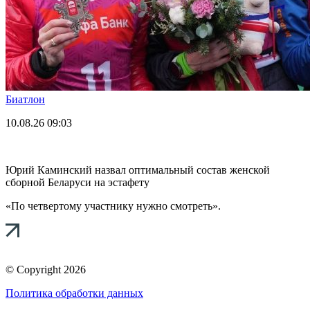
Биатлон
10.08.26
09:03
Юрий Каминский назвал оптимальный состав женской
сборной Беларуси на эстафету
«По четвертому участнику нужно смотреть».
© Copyright 2026
Политика обработки данных