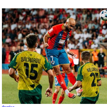
Футбол