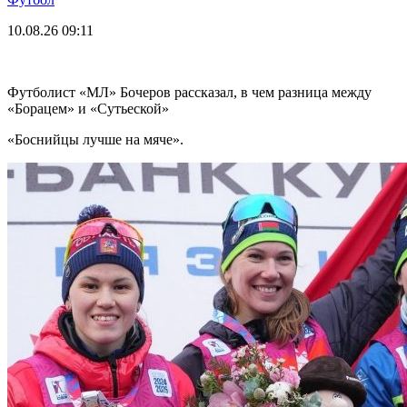
10.08.26
09:11
Футболист «МЛ» Бочеров рассказал, в чем разница между
«Борацем» и «Сутьеской»
«Боснийцы лучше на мяче».