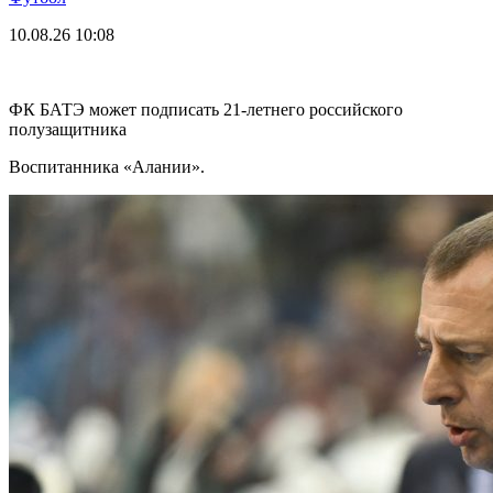
10.08.26
10:08
ФК БАТЭ может подписать 21-летнего российского
полузащитника
Воспитанника «Алании».