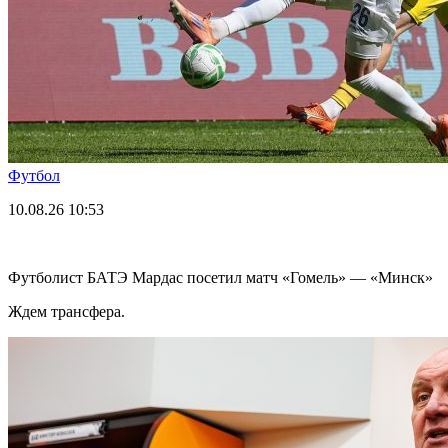
Футбол
10.08.26
10:53
Футболист БАТЭ Мардас посетил матч «Гомель» — «Минск»
Ждем трансфера.