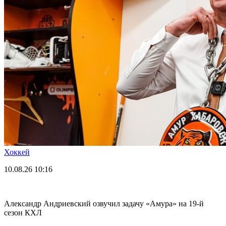
Хоккей
10.08.26
10:16
Александр Андриевский озвучил задачу «Амура» на 19-й
сезон КХЛ