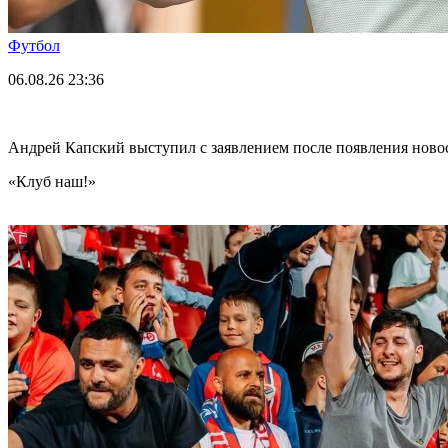
Футбол
06.08.26
23:36
Андрей Капский выступил с заявлением после появления нов
«Клуб наш!»