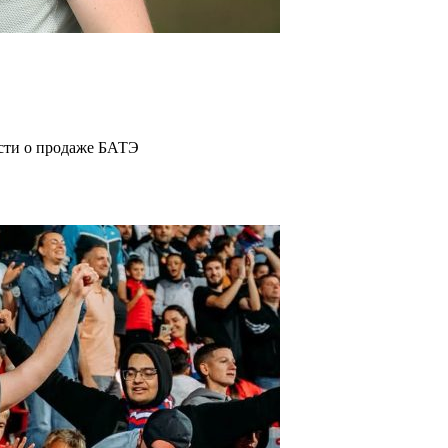
ости о продаже БАТЭ