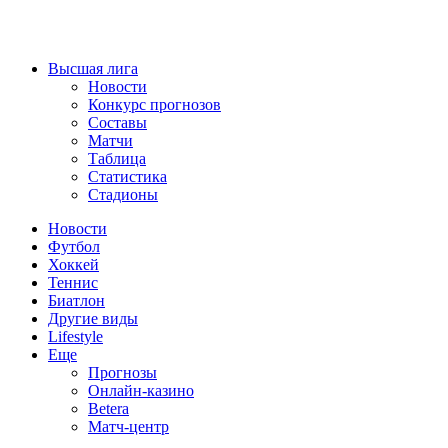
Высшая лига
Новости
Конкурс прогнозов
Составы
Матчи
Таблица
Статистика
Стадионы
Новости
Футбол
Хоккей
Теннис
Биатлон
Другие виды
Lifestyle
Еще
Прогнозы
Онлайн-казино
Betera
Матч-центр