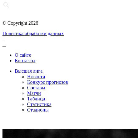
© Copyright 2026
Политика обработки данных
О сайте
Контакты
Высшая лига
Новости
Конкурс прогнозов
Составы
Матчи
Таблица
Статистика
Стадионы