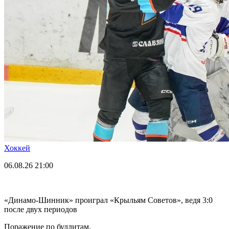
Хоккей
06.08.26
21:00
«Динамо-Шинник» проиграл «Крыльям Советов», ведя 3:0
после двух периодов
Поражение по буллитам.