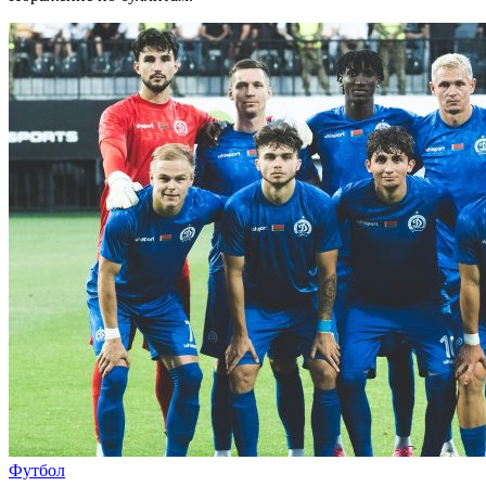
Футбол