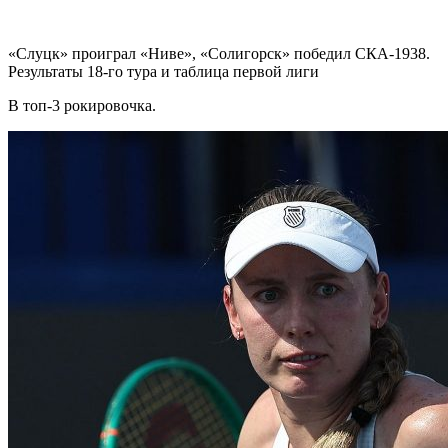
«Слуцк» проиграл «Ниве», «Солигорск» победил СКА-1938.
Результаты 18-го тура и таблица первой лиги
В топ-3 рокировочка.