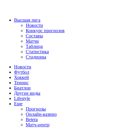
Высшая лига
Новости
Конкурс прогнозов
Составы
Матчи
Таблица
Статистика
Стадионы
Новости
Футбол
Хоккей
Теннис
Биатлон
Другие виды
Lifestyle
Еще
Прогнозы
Онлайн-казино
Betera
Матч-центр