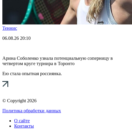
Теннис
06.08.26
20:10
Арина Соболенко узнала потенциальную соперницу в
четвертом круге турнира в Торонто
Ею стала опытная россиянка.
© Copyright 2026
Политика обработки данных
О сайте
Контакты