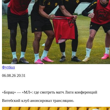
Футбол
06.08.26
20:31
«Борац» — «МЛ»: где смотреть матч Лиги конференций
Витебский клуб анонсировал трансляцию.