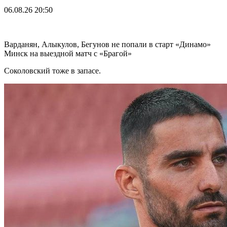
06.08.26
20:50
Варданян, Алыкулов, Бегунов не попали в старт «Динамо»
Минск на выездной матч с «Брагой»
Соколовский тоже в запасе.