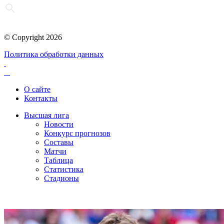
© Copyright 2026
Политика обработки данных
О сайте
Контакты
Высшая лига
Новости
Конкурс прогнозов
Составы
Матчи
Таблица
Статистика
Стадионы