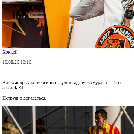
Хоккей
10.08.26
10:16
Александр Андриевский озвучил задачу «Амура» на 19-й
сезон КХЛ
Нетрудно догадаться.