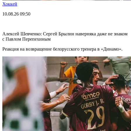
Хоккей
10.08.26
09:50
Алексей Шевченко: Сергей Брылин наверняка даже не знаком
с Павлом Перепехиным
Реакция на возвращение белорусского тренера в «Динамо».