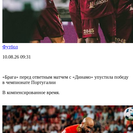
Футбол
10.08.26
09:31
«Брага» перед ответным матчем с «Динамо» упустила победу
в чемпионате Португалии
В компенсированное время.