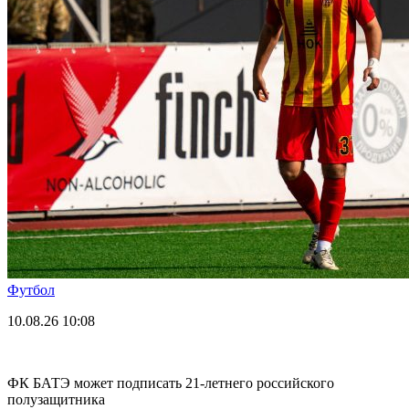
Футбол
10.08.26
10:08
ФК БАТЭ может подписать 21-летнего российского
полузащитника