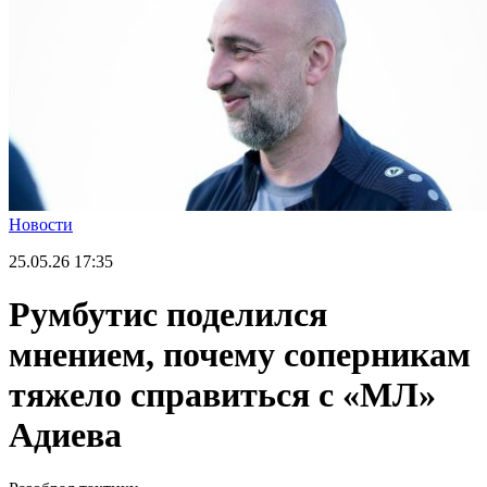
Новости
25.05.26
17:35
Румбутис поделился
мнением, почему соперникам
тяжело справиться с «МЛ»
Адиева