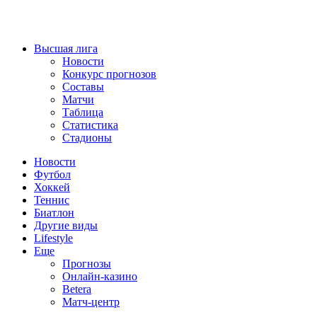
Высшая лига
Новости
Конкурс прогнозов
Составы
Матчи
Таблица
Статистика
Стадионы
Новости
Футбол
Хоккей
Теннис
Биатлон
Другие виды
Lifestyle
Еще
Прогнозы
Онлайн-казино
Betera
Матч-центр