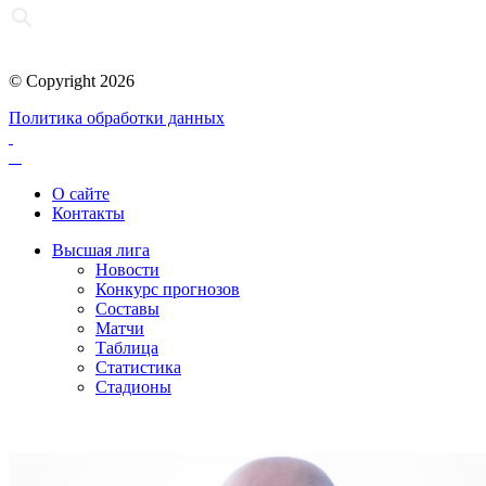
© Copyright 2026
Политика обработки данных
О сайте
Контакты
Высшая лига
Новости
Конкурс прогнозов
Составы
Матчи
Таблица
Статистика
Стадионы