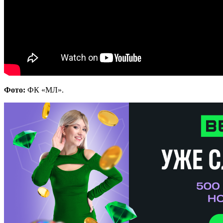
Фото:
ФК «МЛ».