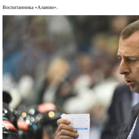
Воспитанника «Алании».