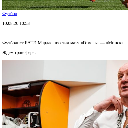
Футбол
10.08.26
10:53
Футболист БАТЭ Мардас посетил матч «Гомель» — «Минск»
Ждем трансфера.