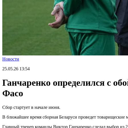
Новости
25.05.26
13:54
Ганчаренко определился с об
Фасо
Сбор стартует в начале июня.
В ближайшее время сборная Беларуси проведет товарищеские м
Главный тренер команды Виктор Ганчаренко сделал выбор из 2