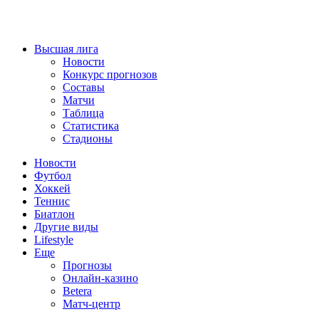
Высшая лига
Новости
Конкурс прогнозов
Составы
Матчи
Таблица
Статистика
Стадионы
Новости
Футбол
Хоккей
Теннис
Биатлон
Другие виды
Lifestyle
Еще
Прогнозы
Онлайн-казино
Betera
Матч-центр