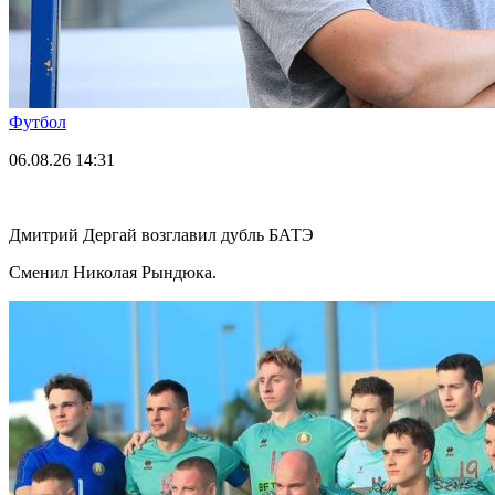
Футбол
06.08.26
14:31
Дмитрий Дергай возглавил дубль БАТЭ
Сменил Николая Рындюка.