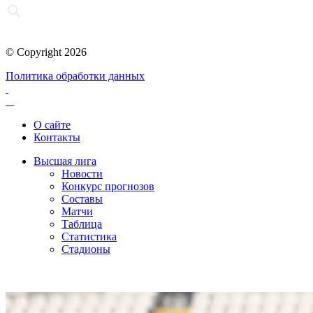
© Copyright 2026
Политика обработки данных
О сайте
Контакты
Высшая лига
Новости
Конкурс прогнозов
Составы
Матчи
Таблица
Статистика
Стадионы