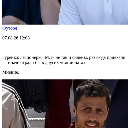
Футбол
07.08.26
12:08
Гуренко: легионеры «МЛ» не так и сильны, раз сюда приехали
— иначе играли бы в других чемпионатах
Мнение.