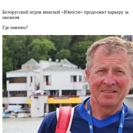
Белорусский игрок минской «Юности» продолжит карьеру за
океаном
Где именно?