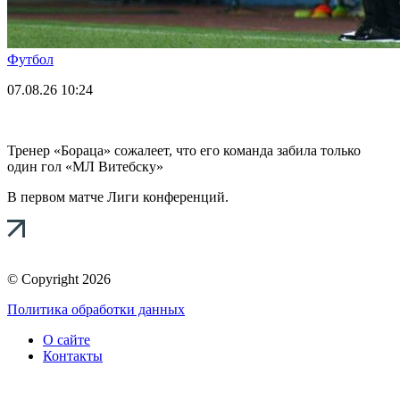
Футбол
07.08.26
10:24
Тренер «Бораца» сожалеет, что его команда забила только
один гол «МЛ Витебску»
В первом матче Лиги конференций.
© Copyright 2026
Политика обработки данных
О сайте
Контакты