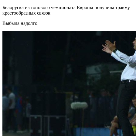
Белоруска из топового чемпионата Европы получила травму
крестообразных связок
Выбыла надолго.