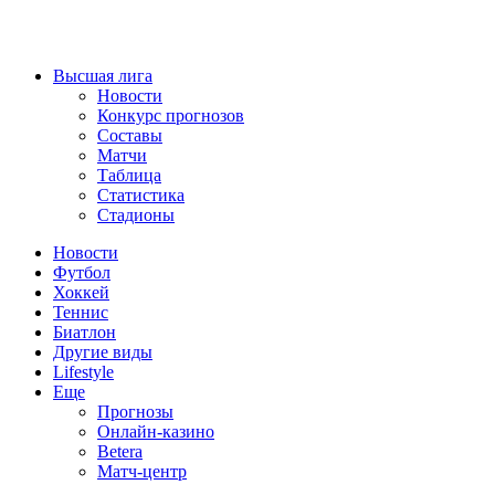
Высшая лига
Новости
Конкурс прогнозов
Составы
Матчи
Таблица
Статистика
Стадионы
Новости
Футбол
Хоккей
Теннис
Биатлон
Другие виды
Lifestyle
Еще
Прогнозы
Онлайн-казино
Betera
Матч-центр