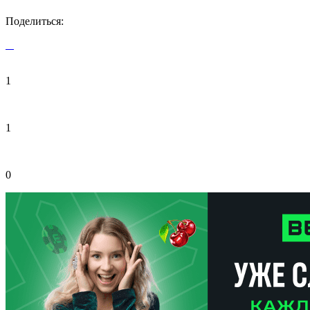
Поделиться:
1
1
0