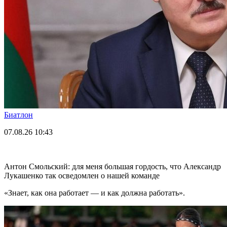
Биатлон
07.08.26
10:43
Антон Смольский: для меня большая гордость, что Александр
Лукашенко так осведомлен о нашей команде
«Знает, как она работает — и как должна работать».