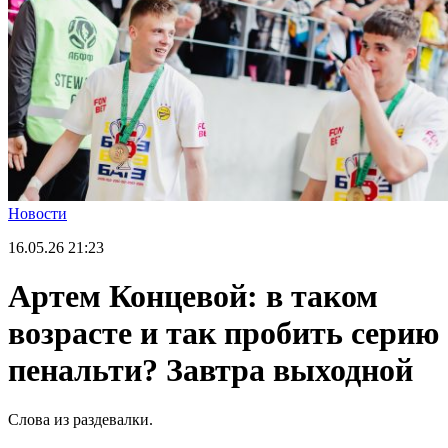
Новости
16.05.26
21:23
Артем Концевой: в таком
возрасте и так пробить серию
пенальти? Завтра выходной
Слова из раздевалки.