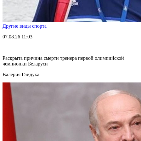
Другие виды спорта
07.08.26
11:03
Раскрыта причина смерти тренера первой олимпийской
чемпионки Беларуси
Валерия Гайдука.