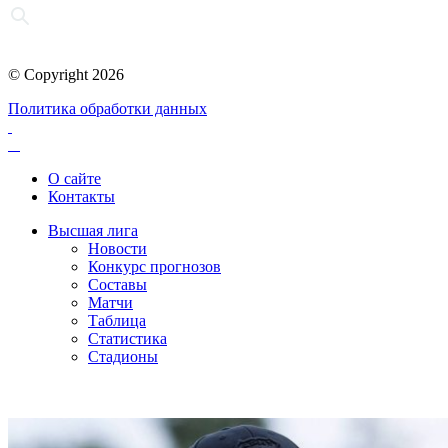
© Copyright 2026
Политика обработки данных
О сайте
Контакты
Высшая лига
Новости
Конкурс прогнозов
Составы
Матчи
Таблица
Статистика
Стадионы