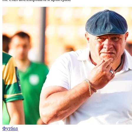
Футбол