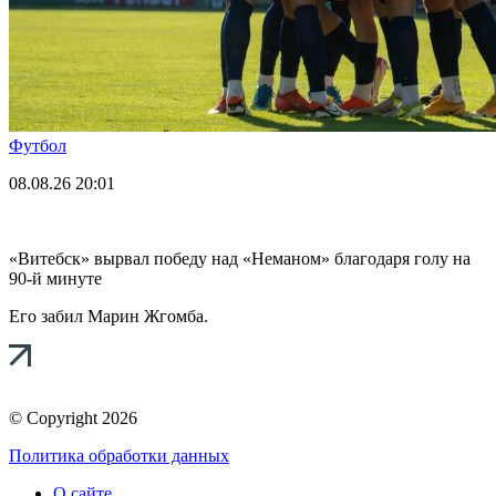
Футбол
08.08.26
20:01
«Витебск» вырвал победу над «Неманом» благодаря голу на
90-й минуте
Его забил Марин Жгомба.
© Copyright 2026
Политика обработки данных
О сайте