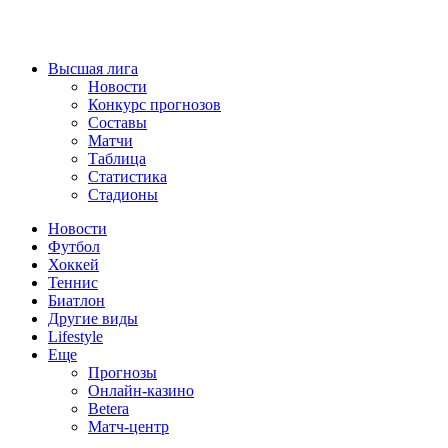
Высшая лига
Новости
Конкурс прогнозов
Составы
Матчи
Таблица
Статистика
Стадионы
Новости
Футбол
Хоккей
Теннис
Биатлон
Другие виды
Lifestyle
Еще
Прогнозы
Онлайн-казино
Betera
Матч-центр