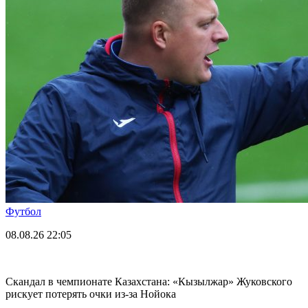
Футбол
08.08.26
22:05
Скандал в чемпионате Казахстана: «Кызылжар» Жуковского
рискует потерять очки из-за Нойока