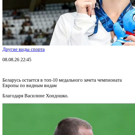
Другие виды спорта
08.08.26
22:45
Беларусь остается в топ-10 медального зачета чемпионата
Европы по видным видам
Благодаря Василине Хондошко.