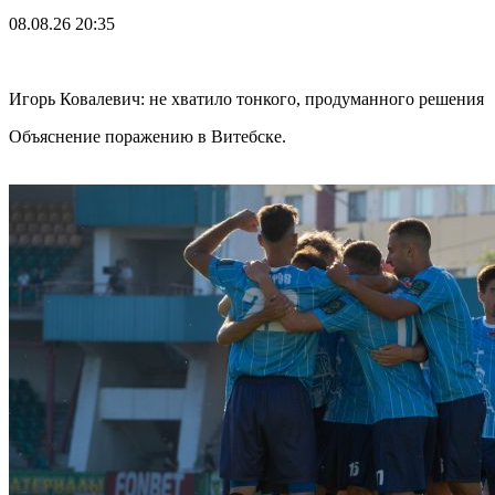
08.08.26
20:35
Игорь Ковалевич: не хватило тонкого, продуманного решения
Объяснение поражению в Витебске.