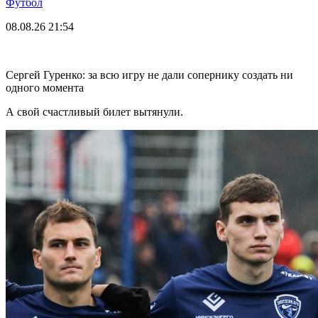
Футбол
08.08.26
21:54
Сергей Гуренко: за всю игру не дали сопернику создать ни
одного момента
А свой счастливый билет вытянули.