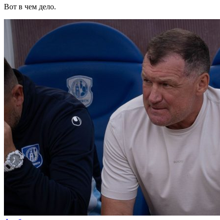
Вот в чем дело.