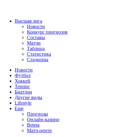
Высшая лига
Новости
Конкурс прогнозов
Составы
Матчи
Таблица
Статистика
Стадионы
Новости
Футбол
Хоккей
Теннис
Биатлон
Другие виды
Lifestyle
Еще
Прогнозы
Онлайн-казино
Betera
Матч-центр