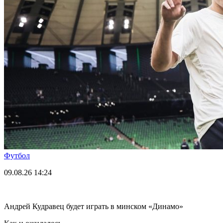
Футбол
09.08.26
14:24
Андрей Кудравец будет играть в минском «Динамо»