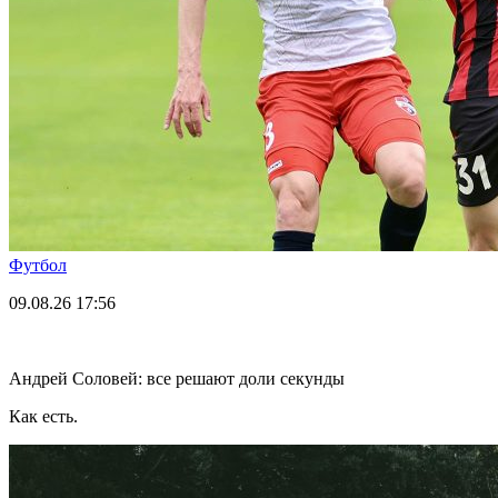
Футбол
09.08.26
17:56
Андрей Соловей: все решают доли секунды
Как есть.