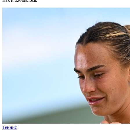
Как и ожидалось.
Теннис