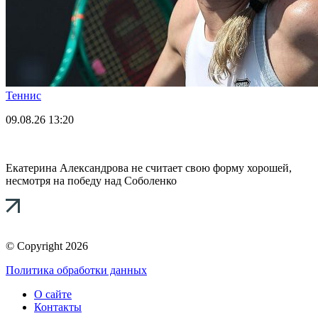
Теннис
09.08.26
13:20
Екатерина Александрова не считает свою форму хорошей,
несмотря на победу над Соболенко
© Copyright 2026
Политика обработки данных
О сайте
Контакты