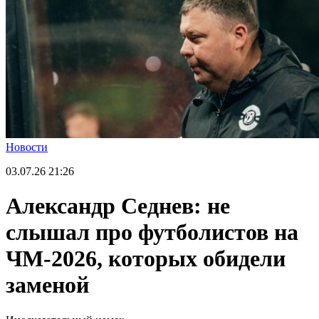
Новости
03.07.26
21:26
Александр Седнев: не
слышал про футболистов на
ЧМ-2026, которых обидели
заменой