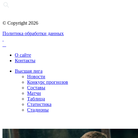
© Copyright 2026
Политика обработки данных
О сайте
Контакты
Высшая лига
Новости
Конкурс прогнозов
Составы
Матчи
Таблица
Статистика
Стадионы