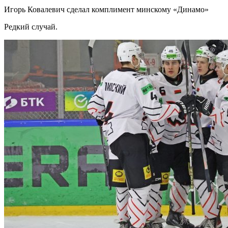
Игорь Ковалевич сделал комплимент минскому «Динамо»
Редкий случай.