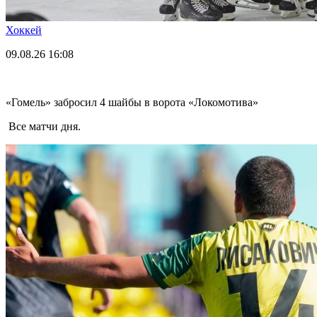
Хоккей
09.08.26
16:08
«Гомель» забросил 4 шайбы в ворота «Локомотива»
Все матчи дня.