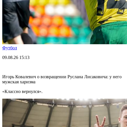
Футбол
09.08.26
15:13
Игорь Ковалевич о возвращении Руслана Лисаковича: у него
мужская харизма
«Классно вернулся».