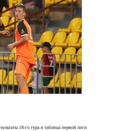
ультаты 18-го тура и таблица первой лиги