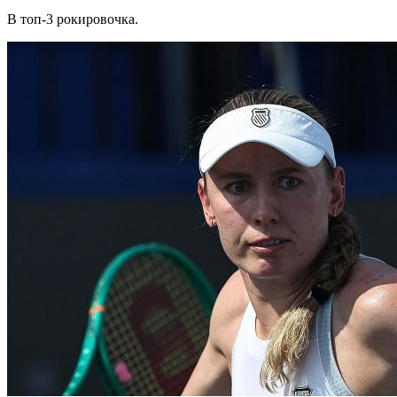
В топ-3 рокировочка.