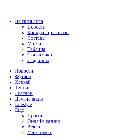
Высшая лига
Новости
Конкурс прогнозов
Составы
Матчи
Таблица
Статистика
Стадионы
Новости
Футбол
Хоккей
Теннис
Биатлон
Другие виды
Lifestyle
Еще
Прогнозы
Онлайн-казино
Betera
Матч-центр