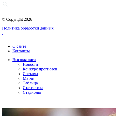
© Copyright 2026
Политика обработки данных
О сайте
Контакты
Высшая лига
Новости
Конкурс прогнозов
Составы
Матчи
Таблица
Статистика
Стадионы