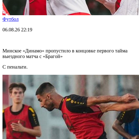
Футбол
06.08.26
22:19
Минское «Динамо» пропустило в концовке первого тайма
выездного матча с «Брагой»
С пенальти.