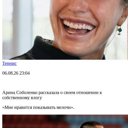
Теннис
06.08.26
23:04
Арина Соболенко рассказала о своем отношении к
собственному влогу
«Мне нравится показывать мелочи».