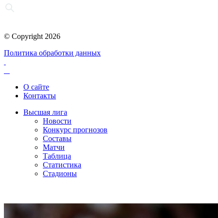
© Copyright 2026
Политика обработки данных
О сайте
Контакты
Высшая лига
Новости
Конкурс прогнозов
Составы
Матчи
Таблица
Статистика
Стадионы