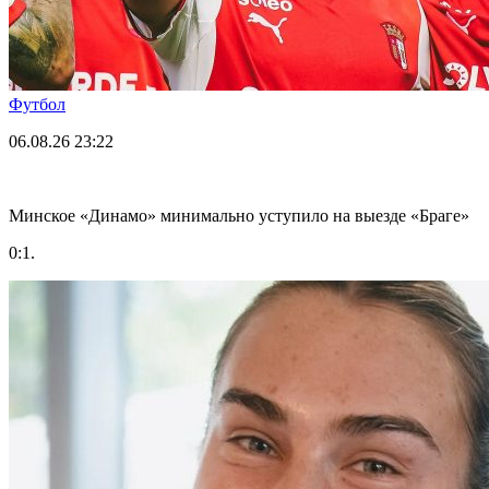
Футбол
06.08.26
23:22
Минское «Динамо» минимально уступило на выезде «Браге»
0:1.