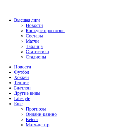
Высшая лига
Новости
Конкурс прогнозов
Составы
Матчи
Таблица
Статистика
Стадионы
Новости
Футбол
Хоккей
Теннис
Биатлон
Другие виды
Lifestyle
Еще
Прогнозы
Онлайн-казино
Betera
Матч-центр