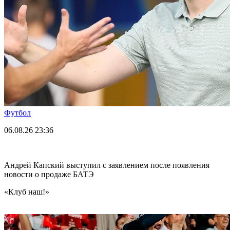
Футбол
06.08.26
23:36
Андрей Капский выступил с заявлением после появления
новости о продаже БАТЭ
«Клуб наш!»