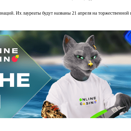
наций. Их лауреаты будут названы 21 апреля на торжественной