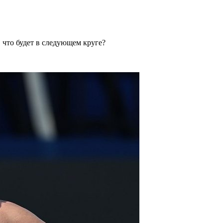
 что будет в следующем круге?