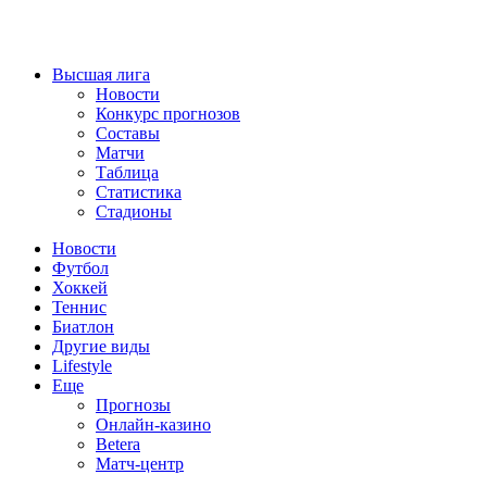
Высшая лига
Новости
Конкурс прогнозов
Составы
Матчи
Таблица
Статистика
Стадионы
Новости
Футбол
Хоккей
Теннис
Биатлон
Другие виды
Lifestyle
Еще
Прогнозы
Онлайн-казино
Betera
Матч-центр