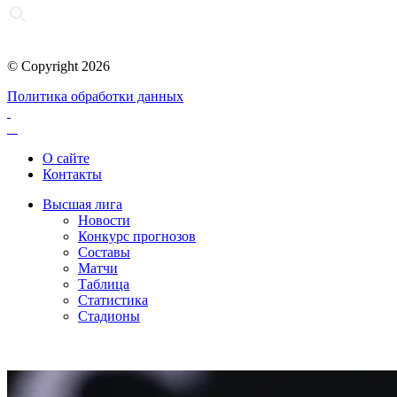
© Copyright 2026
Политика обработки данных
О сайте
Контакты
Высшая лига
Новости
Конкурс прогнозов
Составы
Матчи
Таблица
Статистика
Стадионы