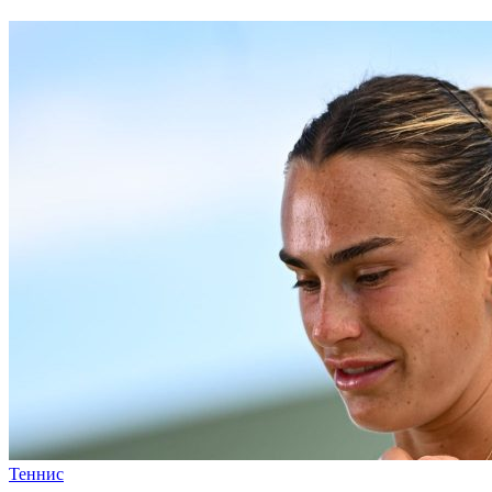
Теннис