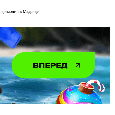
 церемонии в Мадриде.