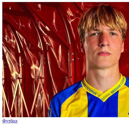
Футбол