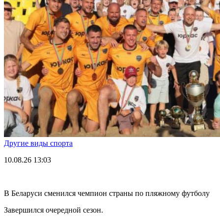
Другие виды спорта
10.08.26
13:03
В Беларуси сменился чемпион страны по пляжному футболу
Завершился очередной сезон.