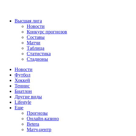
Высшая лига
Новости
Конкурс прогнозов
Составы
Матчи
Таблица
Статистика
Стадионы
Новости
Футбол
Хоккей
Теннис
Биатлон
Другие виды
Lifestyle
Еще
Прогнозы
Онлайн-казино
Betera
Матч-центр