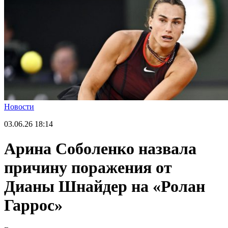
Новости
03.06.26
18:14
Арина Соболенко назвала
причину поражения от
Дианы Шнайдер на «Ролан
Гаррос»