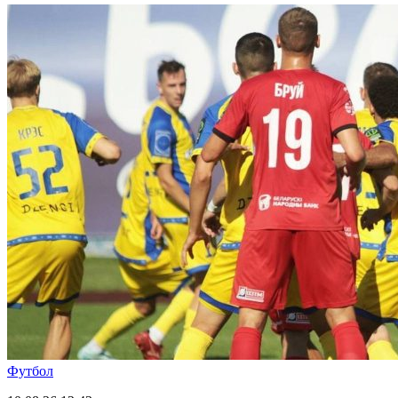
Футбол