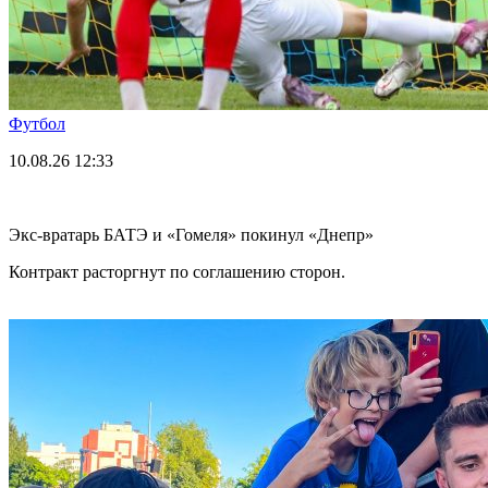
Футбол
10.08.26
12:33
Экс-вратарь БАТЭ и «Гомеля» покинул «Днепр»
Контракт расторгнут по соглашению сторон.