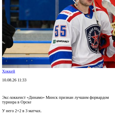
Хоккей
10.08.26
11:33
Экс-хоккеист «Динамо» Минск признан лучшим форвардом
турнира в Орске
У него 2+2 в 3 матчах.