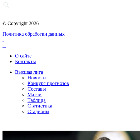
© Copyright 2026
Политика обработки данных
О сайте
Контакты
Высшая лига
Новости
Конкурс прогнозов
Составы
Матчи
Таблица
Статистика
Стадионы