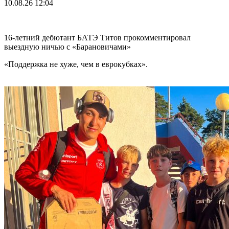
10.08.26
12:04
16-летний дебютант БАТЭ Титов прокомментировал
выездную ничью с «Барановичами»
«Поддержка не хуже, чем в еврокубках».