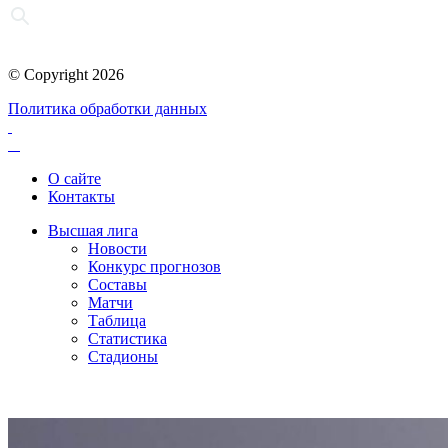
© Copyright 2026
Политика обработки данных
О сайте
Контакты
Высшая лига
Новости
Конкурс прогнозов
Составы
Матчи
Таблица
Статистика
Стадионы