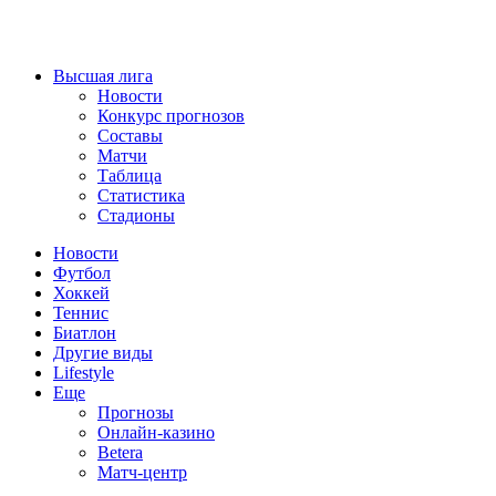
Высшая лига
Новости
Конкурс прогнозов
Составы
Матчи
Таблица
Статистика
Стадионы
Новости
Футбол
Хоккей
Теннис
Биатлон
Другие виды
Lifestyle
Еще
Прогнозы
Онлайн-казино
Betera
Матч-центр