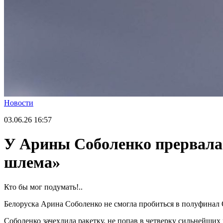
Новости
03.06.26
16:57
У Арины Соболенко прервалас
шлема»
Кто бы мог подумать!..
Белоруска Арина Соболенко не смогла пробиться в полуфинал
Соболенко зачехлила ракетку, не попав в четверку сильнейших