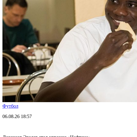
Футбол
06.08.26
18:57