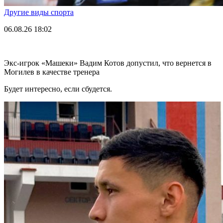
Другие виды спорта
06.08.26
18:02
Экс-игрок «Машеки» Вадим Котов допустил, что вернется в
Могилев в качестве тренера
Будет интересно, если сбудется.