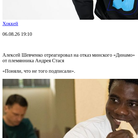
Хоккей
06.08.26
19:10
Алексей Шевченко отреагировал на отказ минского «Динамо»
от племянника Андрея Стася
«Поняли, что не того подписали».