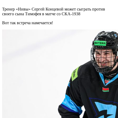
Тренер «Нивы» Сергей Концевой может сыграть против
своего сына Тимофея в матче со СКА-1938
Вот так встреча намечается!