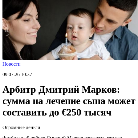
Новости
09.07.26
10:37
Арбитр Дмитрий Марков:
сумма на лечение сына может
составить до €250 тысяч
Огромные деньги.
Футбольный арбитр Дмитрий Марков рассказал, что его