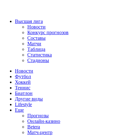
Высшая лига
Новости
Конкурс прогнозов
Составы
Матчи
Таблица
Статистика
Стадионы
Новости
Футбол
Хоккей
Теннис
Биатлон
Другие виды
Lifestyle
Еще
Прогнозы
Онлайн-казино
Betera
Матч-центр