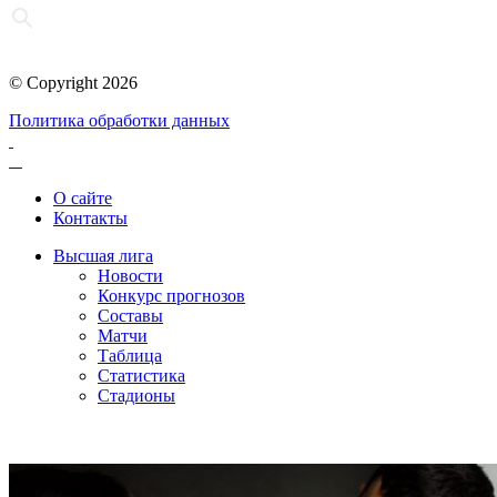
© Copyright 2026
Политика обработки данных
О сайте
Контакты
Высшая лига
Новости
Конкурс прогнозов
Составы
Матчи
Таблица
Статистика
Стадионы