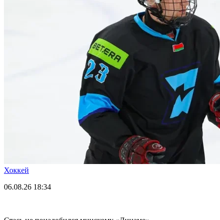
Хоккей
06.08.26
18:34