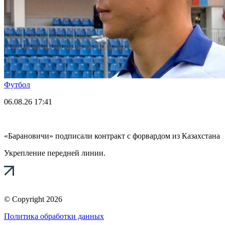
Футбол
06.08.26
17:41
«Барановичи» подписали контракт с форвардом из Казахстана
Укрепление передней линии.
© Copyright 2026
Политика обработки данных