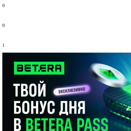
0
0
1