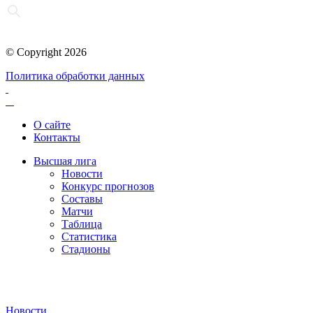
© Copyright 2026
Политика обработки данных
О сайте
Контакты
Высшая лига
Новости
Конкурс прогнозов
Составы
Матчи
Таблица
Статистика
Стадионы
Новости