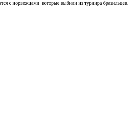
ятся с норвежцами, которые выбили из турнира бразильцев.