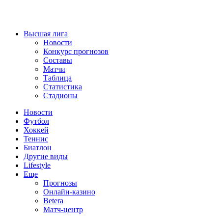
Высшая лига
Новости
Конкурс прогнозов
Составы
Матчи
Таблица
Статистика
Стадионы
Новости
Футбол
Хоккей
Теннис
Биатлон
Другие виды
Lifestyle
Еще
Прогнозы
Онлайн-казино
Betera
Матч-центр