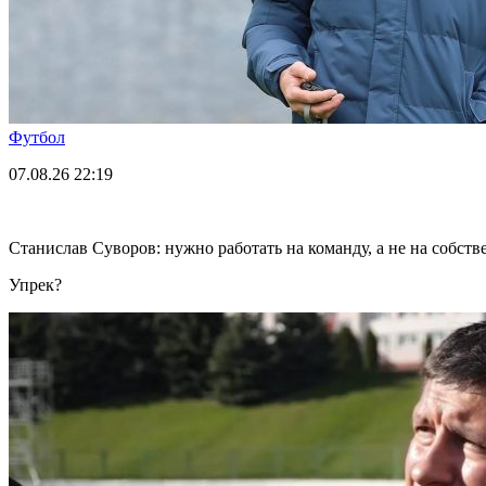
Футбол
07.08.26
22:19
Станислав Суворов: нужно работать на команду, а не на собст
Упрек?