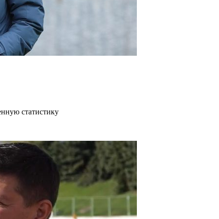
венную статистику