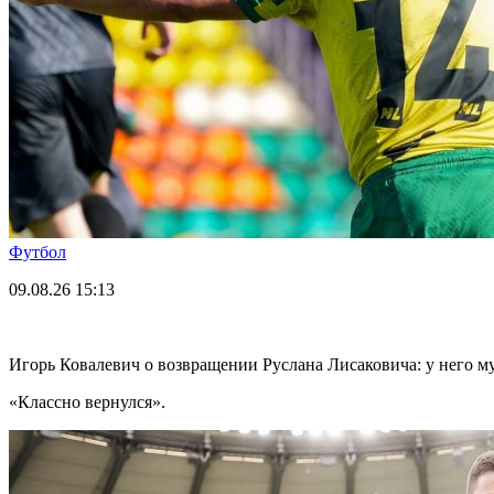
Футбол
09.08.26
15:13
Игорь Ковалевич о возвращении Руслана Лисаковича: у него м
«Классно вернулся».