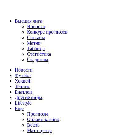
Высшая лига
Новости
Конкурс прогнозов
Составы
Матчи
Таблица
Статистика
Стадионы
Новости
Футбол
Хоккей
Теннис
Биатлон
Другие виды
Lifestyle
Еще
Прогнозы
Онлайн-казино
Betera
Матч-центр