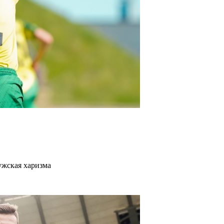
ужская харизма