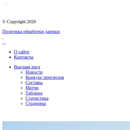
© Copyright 2026
Политика обработки данных
О сайте
Контакты
Высшая лига
Новости
Конкурс прогнозов
Составы
Матчи
Таблица
Статистика
Стадионы