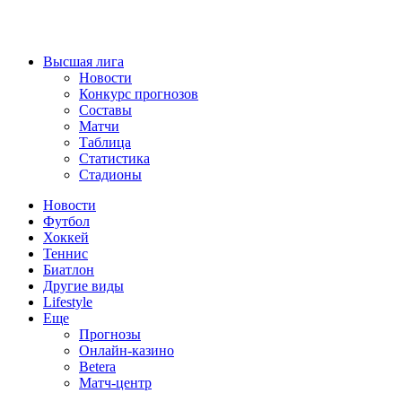
Высшая лига
Новости
Конкурс прогнозов
Составы
Матчи
Таблица
Статистика
Стадионы
Новости
Футбол
Хоккей
Теннис
Биатлон
Другие виды
Lifestyle
Еще
Прогнозы
Онлайн-казино
Betera
Матч-центр