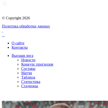
© Copyright 2026
Политика обработки данных
О сайте
Контакты
Высшая лига
Новости
Конкурс прогнозов
Составы
Матчи
Таблица
Статистика
Стадионы