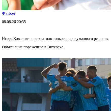
Футбол
08.08.26
20:35
Игорь Ковалевич: не хватило тонкого, продуманного решения
Объяснение поражению в Витебске.