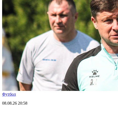
Футбол
08.08.26
20:58