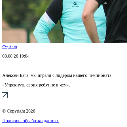
Футбол
08.08.26
19:04
Алексей Бага: мы играли с лидером нашего чемпионата
«Упрекнуть своих ребят не в чем».
© Copyright 2026
Политика обработки данных