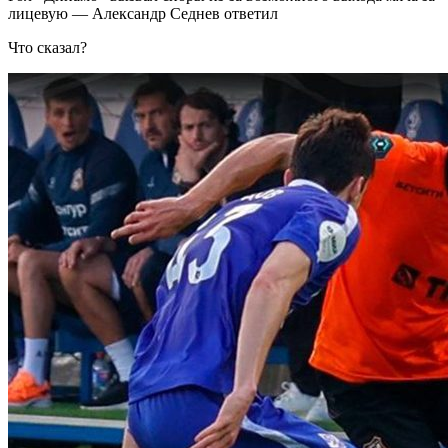
лицевую — Александр Седнев ответил
Что сказал?